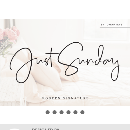
DESIGNED BY