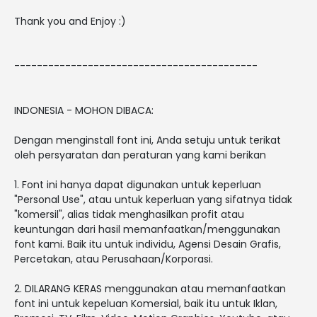
Thank you and Enjoy :)
-------------------------------------------
INDONESIA - MOHON DIBACA:
Dengan menginstall font ini, Anda setuju untuk terikat
oleh persyaratan dan peraturan yang kami berikan
1. Font ini hanya dapat digunakan untuk keperluan
"Personal Use", atau untuk keperluan yang sifatnya tidak
"komersil", alias tidak menghasilkan profit atau
keuntungan dari hasil memanfaatkan/menggunakan
font kami. Baik itu untuk individu, Agensi Desain Grafis,
Percetakan, atau Perusahaan/Korporasi.
2. DILARANG KERAS menggunakan atau memanfaatkan
font ini untuk kepeluan Komersial, baik itu untuk Iklan,