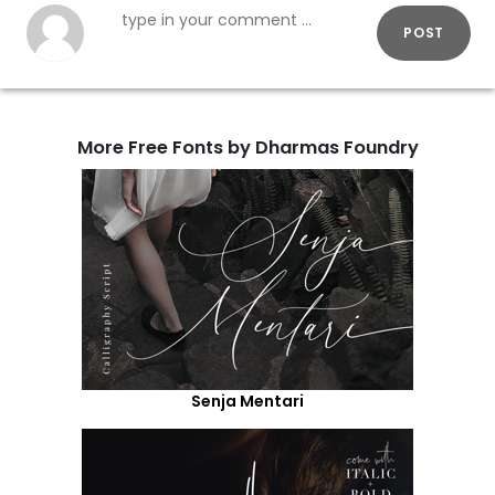
POST
More Free Fonts by Dharmas Foundry
Senja Mentari