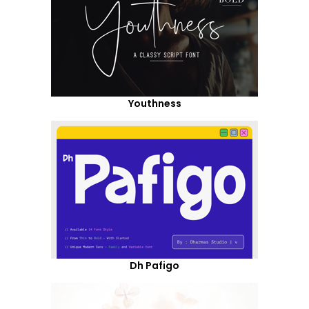
Youthness
Dh Pafigo