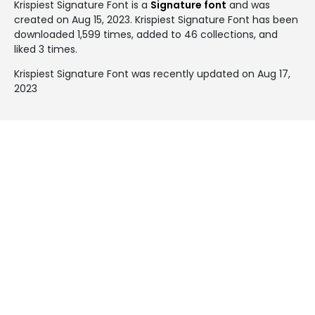
Krispiest Signature Font is a
Signature font
and was
created on
Aug 15, 2023
. Krispiest Signature Font has been
downloaded 1,599 times, added to 46 collections, and
liked 3 times.
Krispiest Signature Font was recently updated on Aug 17,
2023