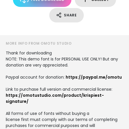
SHARE
MORE INFO FROM OMOTU STUDIO
Thank for downloading
NOTE: This demo font is for PERSONAL USE ONLY! But any
donation are very appreciated.
Paypal account for donation:
https://paypal.me/omotu
Link to purchase full version and commercial license:
https://omotustudio.com/product/krispiest-
signature/
All forms of use of fonts without buying a
license first must comply with our terms of completing
purchases for commercial purposes and will