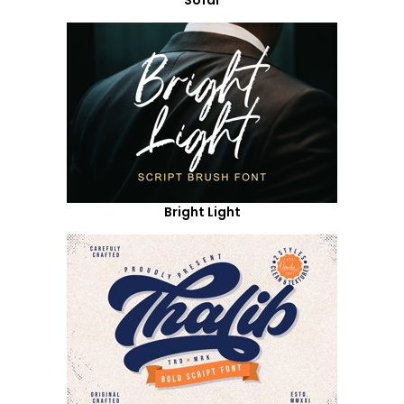
Bright Light