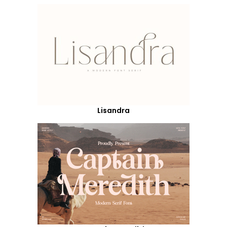
Lisandra