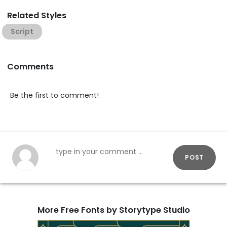
Related Styles
Script
Comments
Be the first to comment!
POST
More Free Fonts by Storytype Studio