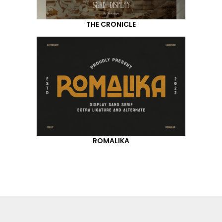
THE CRONICLE
ROMALIKA