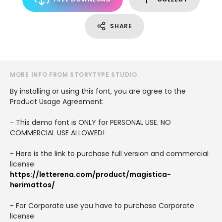
SHARE
MORE INFO FROM STORYTYPE STUDIO
By installing or using this font, you are agree to the
Product Usage Agreement:
- This demo font is ONLY for PERSONAL USE. NO
COMMERCIAL USE ALLOWED!
- Here is the link to purchase full version and commercial
license:
https://letterena.com/product/magistica-
herimattos/
- For Corporate use you have to purchase Corporate
license