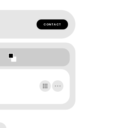
CONTACT