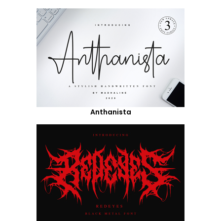
Anthanista