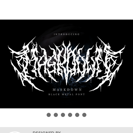
DESIGNED BY