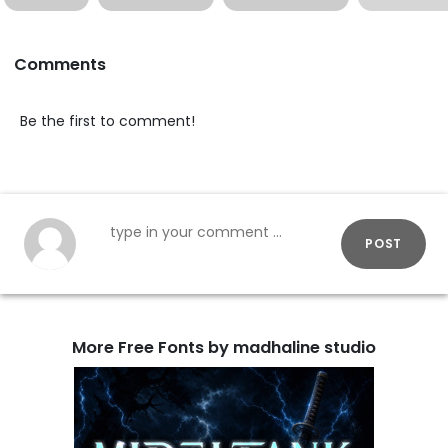
Comments
Be the first to comment!
POST
More Free Fonts by madhaline studio