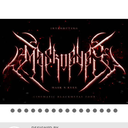
DESIGNED BY