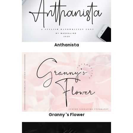
Anthanista
Granny 's Flower