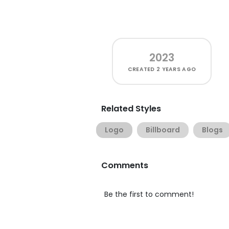
2023
CREATED
2 YEARS AGO
Related Styles
Logo
Billboard
Blogs
Comments
Be the first to comment!