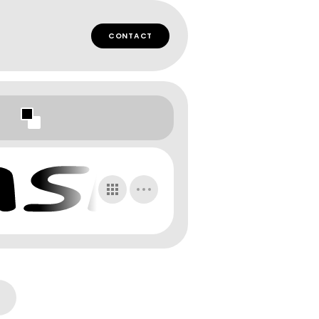
CONTACT