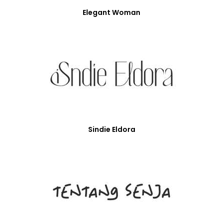
Elegant Woman
Sindie Eldora