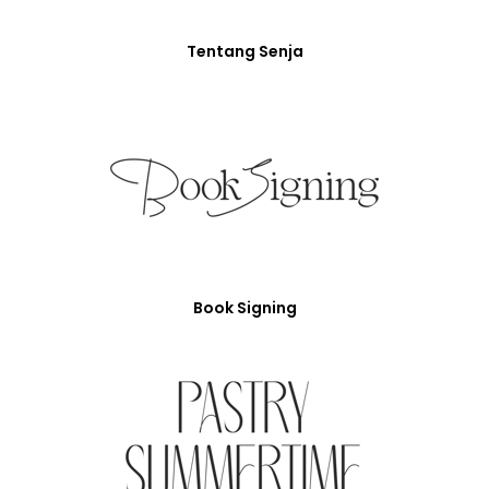
Tentang Senja
Book Signing