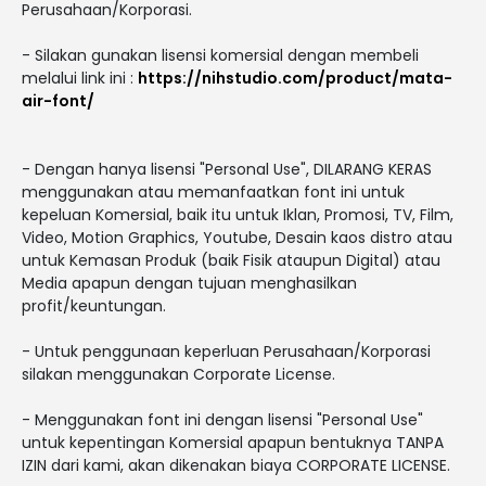
Perusahaan/Korporasi.
- Silakan gunakan lisensi komersial dengan membeli
melalui link ini :
https://nihstudio.com/product/mata-
air-font/
- Dengan hanya lisensi "Personal Use", DILARANG KERAS
menggunakan atau memanfaatkan font ini untuk
kepeluan Komersial, baik itu untuk Iklan, Promosi, TV, Film,
Video, Motion Graphics, Youtube, Desain kaos distro atau
untuk Kemasan Produk (baik Fisik ataupun Digital) atau
Media apapun dengan tujuan menghasilkan
profit/keuntungan.
- Untuk penggunaan keperluan Perusahaan/Korporasi
silakan menggunakan Corporate License.
- Menggunakan font ini dengan lisensi "Personal Use"
untuk kepentingan Komersial apapun bentuknya TANPA
IZIN dari kami, akan dikenakan biaya CORPORATE LICENSE.