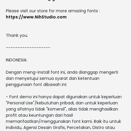
Please visit our store for more amazing fonts :
https://www.NihStudio.com
Thank you.
-------------------
INDONESIA:
Dengan meng-install font ini, anda dianggap mengerti
dan menyetujui semua syarat dan ketentuan
penggunaan font dibawah ini:
- Font demo ini hanya dapat digunakan untuk keperluan
"Personal Use"/kebutuhan pribadi, dan untuk keperluan
yang sifatnya tidak "komersil", alias tidak menghasilkan
profit atau keuntungan dari hasil
memanfaatkan/menggunakan font kami. Baik itu untuk
individu, Agensi Desain Grafis, Percetakan, Distro atau