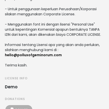
- Untuk penggunaan keperluan Perusahaan/Korporasi
silakan menggunakan Corporate License.
- Menggunakan font ini dengan lisensi "Personal Use"
untuk kepentingan Komersial apapun bentuknya TANPA
IZIN dari kami, akan dikenakan biaya CORPORATE LICENSE.
Informasi tentang Lisensi apa yang akan anda perlukan,
silahkan menghubungi kami di :
hello@polluxofgeminorum.com
Terima kasih.
LICENSE INFO
Demo
DONATIONS