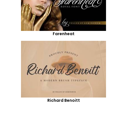
Farenheat
Richard Benoitt