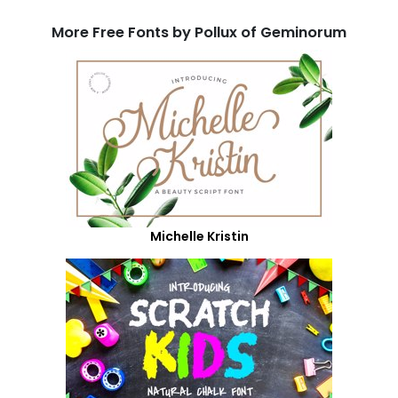
More Free Fonts by Pollux of Geminorum
Michelle Kristin