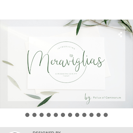
DESIGNED BY