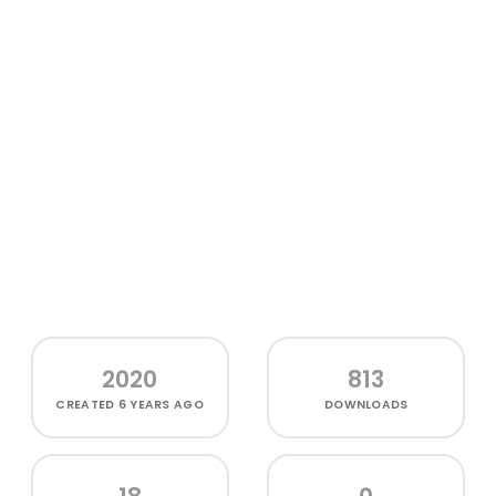
2020
813
CREATED
6 YEARS AGO
DOWNLOADS