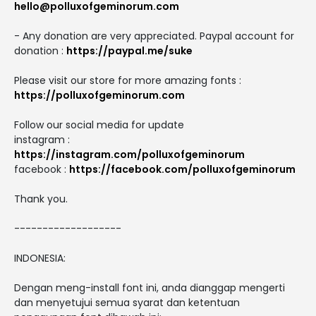
hello@polluxofgeminorum.com
- Any donation are very appreciated. Paypal account for
donation :
https://paypal.me/suke
Please visit our store for more amazing fonts :
https://polluxofgeminorum.com
Follow our social media for update
instagram :
https://instagram.com/polluxofgeminorum
facebook :
https://facebook.com/polluxofgeminorum
Thank you.
-------------------
INDONESIA:
Dengan meng-install font ini, anda dianggap mengerti
dan menyetujui semua syarat dan ketentuan