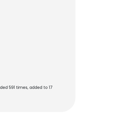
ded 591 times, added to 17