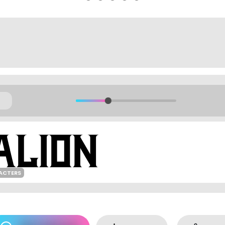
ACTERS