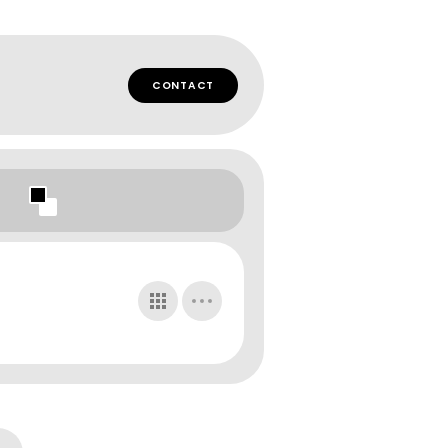
CONTACT