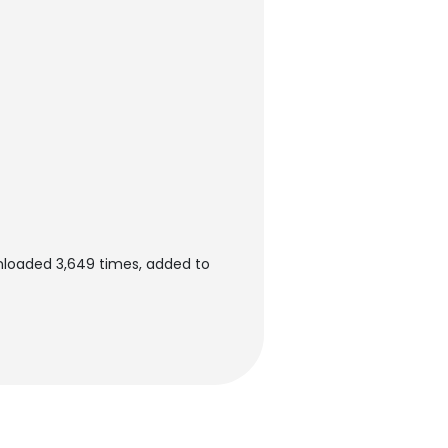
wnloaded 3,649 times, added to