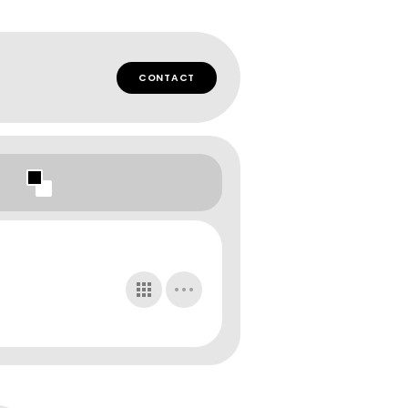
CONTACT