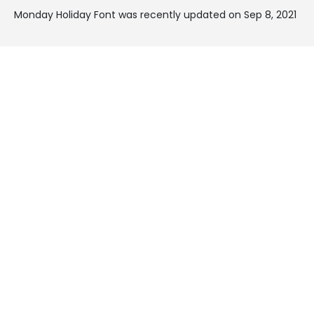
Monday Holiday Font was recently updated on Sep 8, 2021