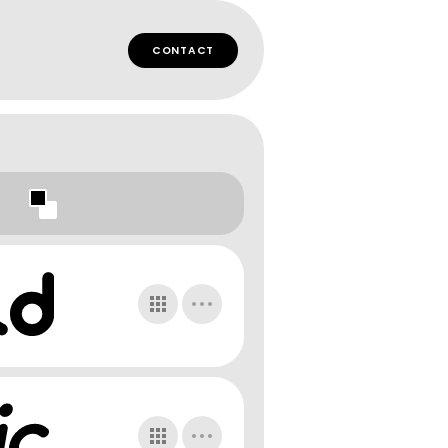
CONTACT