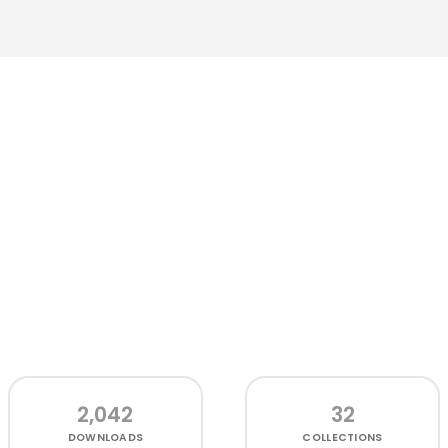
2,042
32
DOWNLOADS
COLLECTIONS