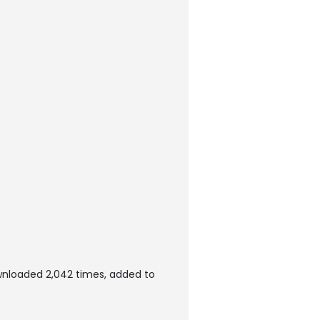
wnloaded 2,042 times, added to