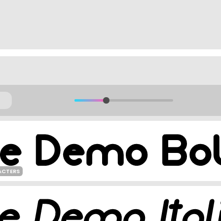
ACTERS