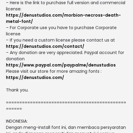
– Here is the link to purchase full version and commercial
license:
https://denustudios.com/morbion-necross-death-
metal-font/
– For Corporate use you have to purchase Corporate
license
– If you need a custom license please contact us at
https://denustudios.com/contact/
– Any donation are very appreciated. Paypal account for
donation
https://www.paypal.com/paypalme/denustudios
Please visit our store for more amazing fonts :
https://denustudios.com/
Thank you.
=============================================
======
INDONESIA:
Dengan meng-install font ini, dan membaca persyaratan