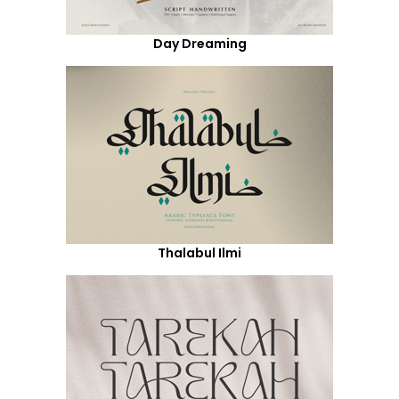
Day Dreaming
Thalabul Ilmi