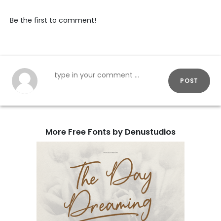
Be the first to comment!
POST
More Free Fonts by Denustudios