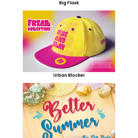
Big Flask
Urban Blocker