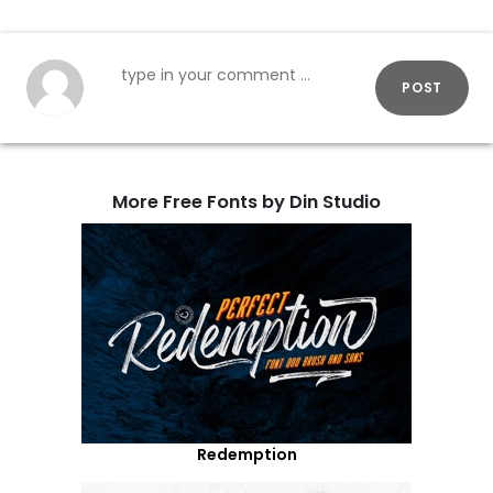
POST
More Free Fonts by Din Studio
Redemption