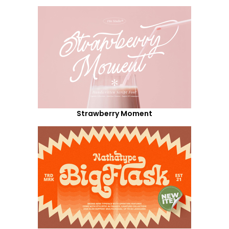
Strawberry Moment