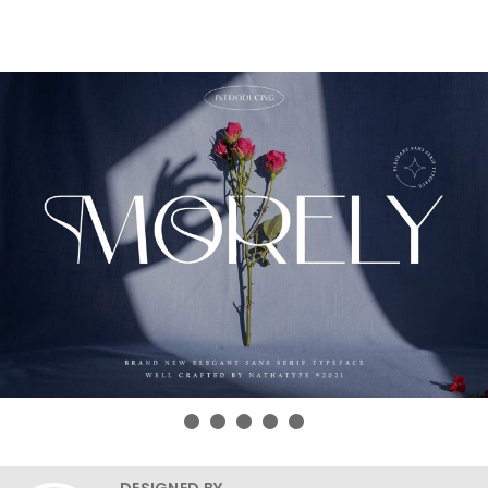
DESIGNED BY