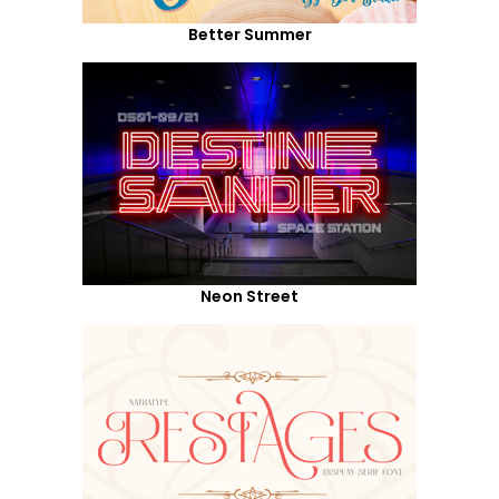
Better Summer
Neon Street