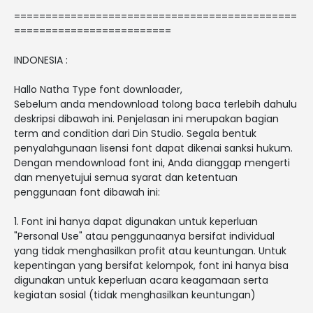
=============================================
=========================
INDONESIA :
Hallo Natha Type font downloader,
Sebelum anda mendownload tolong baca terlebih dahulu
deskripsi dibawah ini. Penjelasan ini merupakan bagian
term and condition dari Din Studio. Segala bentuk
penyalahgunaan lisensi font dapat dikenai sanksi hukum.
Dengan mendownload font ini, Anda dianggap mengerti
dan menyetujui semua syarat dan ketentuan
penggunaan font dibawah ini:
1. Font ini hanya dapat digunakan untuk keperluan
"Personal Use" atau penggunaanya bersifat individual
yang tidak menghasilkan profit atau keuntungan. Untuk
kepentingan yang bersifat kelompok, font ini hanya bisa
digunakan untuk keperluan acara keagamaan serta
kegiatan sosial (tidak menghasilkan keuntungan)