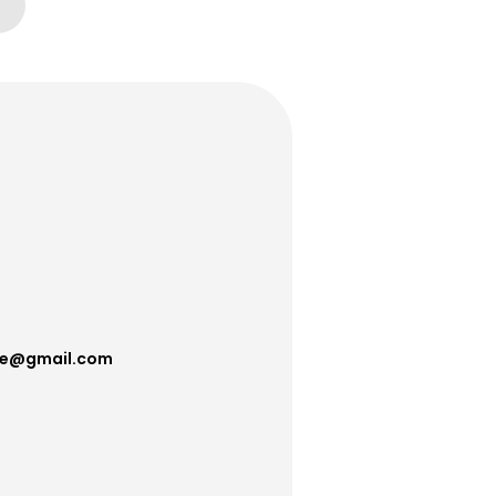
ive@gmail.com