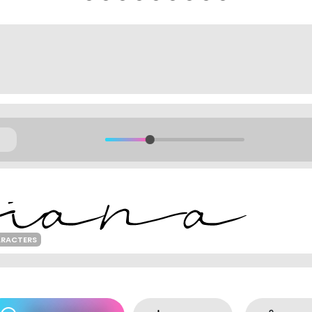
ARACTERS