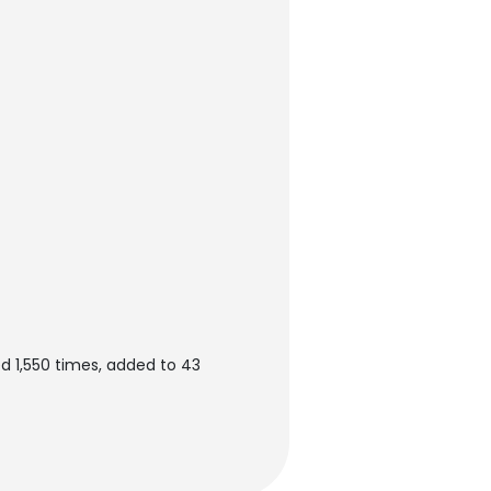
d 1,550 times, added to 43