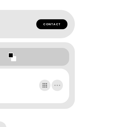
CONTACT