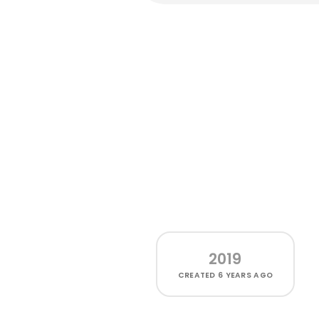
2019
CREATED
6 YEARS AGO