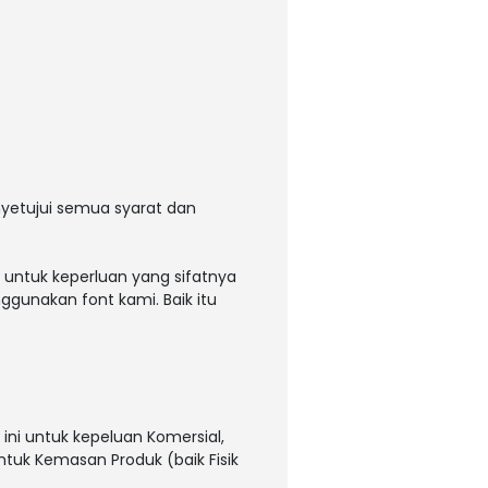
yetujui semua syarat dan
 untuk keperluan yang sifatnya
ggunakan font kami. Baik itu
ni untuk kepeluan Komersial,
untuk Kemasan Produk (baik Fisik