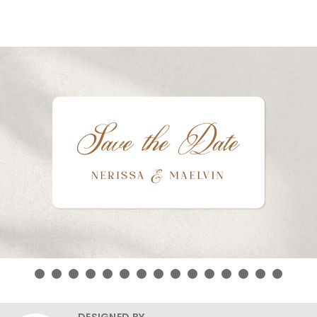
DESIGNED BY