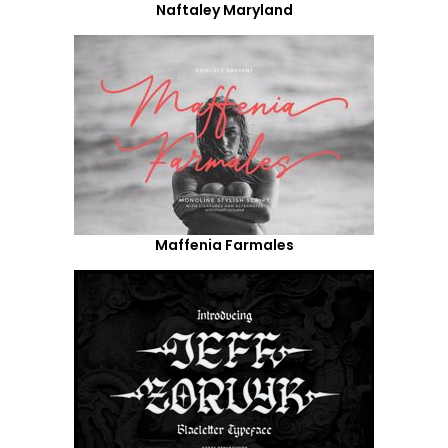
Naftaley Maryland
Maffenia Farmales