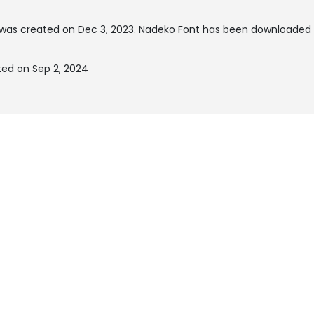
was created on
Dec 3, 2023
. Nadeko Font has been downloaded 
ed on Sep 2, 2024