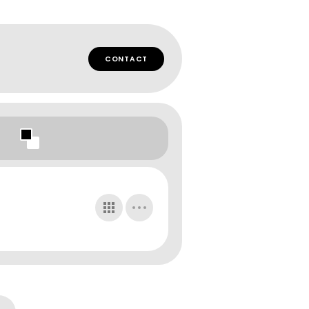
CONTACT