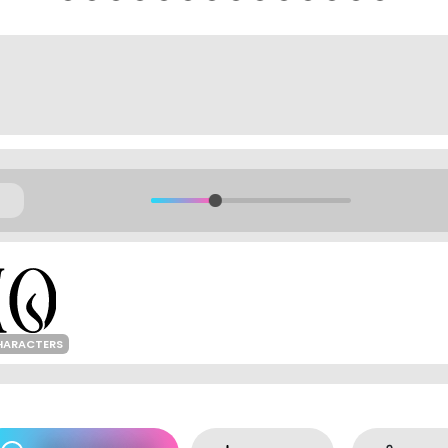
HARACTERS