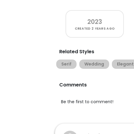
2023
CREATED
2 YEARS AGO
Related Styles
Serif
Wedding
Elegant
Comments
Be the first to comment!