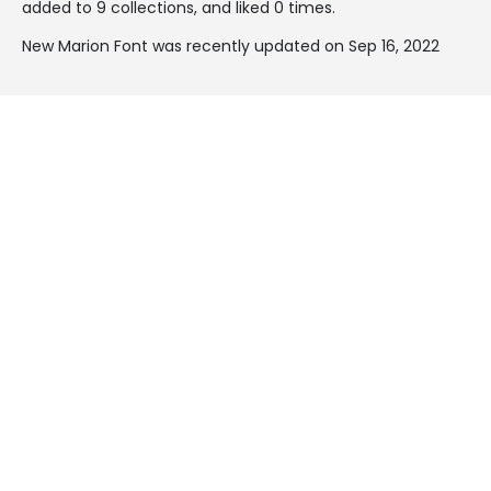
added to 9 collections, and liked 0 times.
New Marion Font was recently updated on Sep 16, 2022