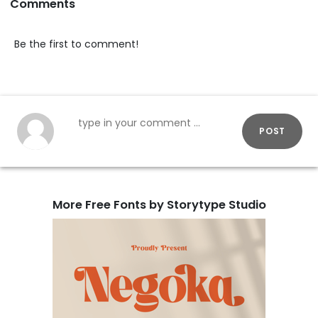
Comments
Be the first to comment!
POST
More Free Fonts by Storytype Studio