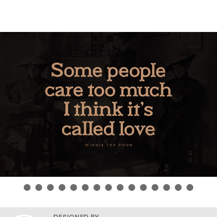
DESIGNED BY