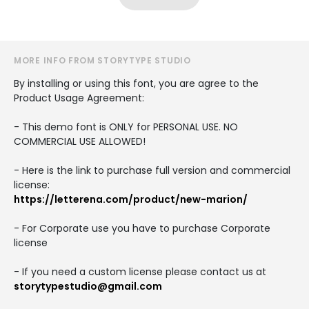
MORE INFO FROM STORYTYPE STUDIO
By installing or using this font, you are agree to the
Product Usage Agreement:
- This demo font is ONLY for PERSONAL USE. NO
COMMERCIAL USE ALLOWED!
- Here is the link to purchase full version and commercial
license:
https://letterena.com/product/new-marion/
- For Corporate use you have to purchase Corporate
license
- If you need a custom license please contact us at
storytypestudio@gmail.com