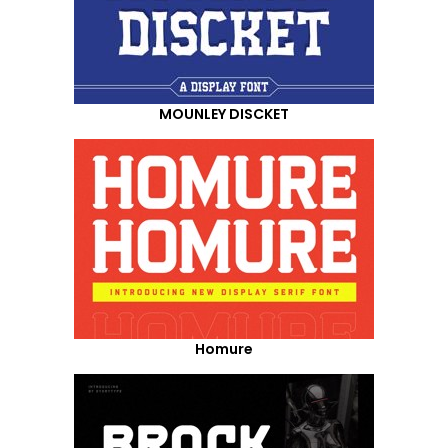
MOUNLEY DISCKET
Homure