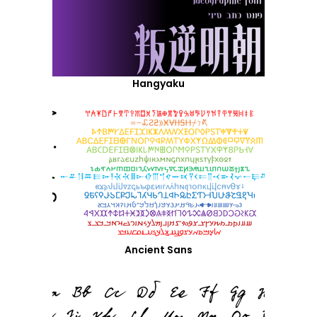
Hangyaku
Ancient Sans