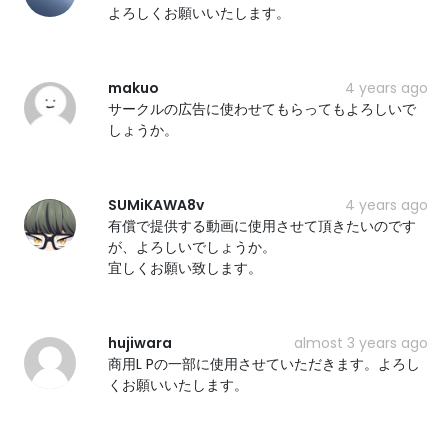
よろしくお願いいたします。
makuo
4 years ago
サークルの広告に使わせてもらってもよろしいで
しょうか。
SUMiKAWA8v
4 years ago
有償で提供する動画に使用させて頂きたいのです
が、よろしいでしょうか。
宜しくお願い致します。
hujiwara
almost 3 years ago
商用L Pの一部に使用させていただきます。よろし
くお願いいたします。