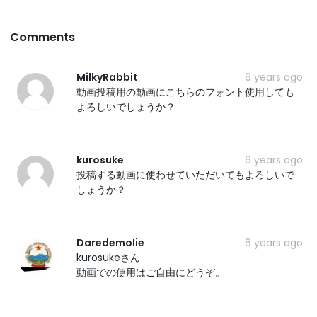
Comments
MilkyRabbit
6 years ago
動画投稿用の動画にこちらのフォント使用しても
よろしいでしょうか？
kurosuke
6 years ago
投稿する動画に使わせていただいてもよろしいで
しょうか？
DaredemoIie
6 years ago
kurosukeさん
動画での使用はご自由にどうぞ。