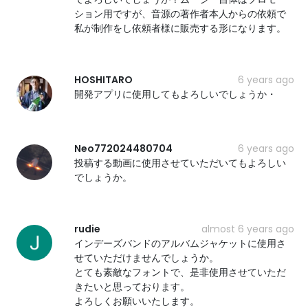
ション用ですが、音源の著作者本人からの依頼で
私が制作をし依頼者様に販売する形になります。
HOSHITARO
6 years ago
開発アプリに使用してもよろしいでしょうか・
Neo772024480704
6 years ago
投稿する動画に使用させていただいてもよろしい
でしょうか。
rudie
almost 6 years ago
インデーズバンドのアルバムジャケットに使用さ
せていただけませんでしょうか。
とても素敵なフォントで、是非使用させていただ
きたいと思っております。
よろしくお願いいたします。