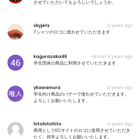
させていただいてもよろしいでしょうか。
skyjets
5 years ago
Tシャツのロゴに使わせていただきます
kagurazaka46
almost 5 years ago
学生団体の商品に利用させていただきます
ykawamura
4 years ago
学生向け商品のバナーで使わせていただきます。
よろしくお願いいたします。
hitohitohito
4 years ago
商用としてECサイトのロゴに使用させていただき
たく、何卒よろしくお願いいたします。