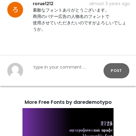
rorue1212
almost 3 years ago
素敵なフォントありがとうございます。
商用のバナー広告の人物名のフォントで
使用させていただきたいのですがよろしいでしょ
うか。
POST
More Free Fonts by daredemotypo