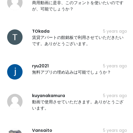
商用動画に是非、このフォントを使いたいのです
が、可能でしょうか？
TOkada
5 years ago
賃貸アパートの館銘板で利用させていただきたい
です。ありがとうございます。
ryu2021
5 years ago
無料アプリの埋め込みは可能でしょうか？
kuyanakamura
5 years ago
動画で使用させていただきます。ありがとうござ
います。
Vansaito
5 years ago