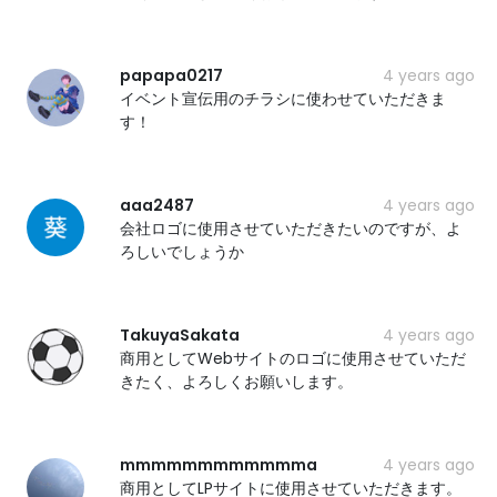
papapa0217
4 years ago
イベント宣伝用のチラシに使わせていただきま
す！
aaa2487
4 years ago
会社ロゴに使用させていただきたいのですが、よ
ろしいでしょうか
TakuyaSakata
4 years ago
商用としてWebサイトのロゴに使用させていただ
きたく、よろしくお願いします。
mmmmmmmmmmmma
4 years ago
商用としてLPサイトに使用させていただきます。