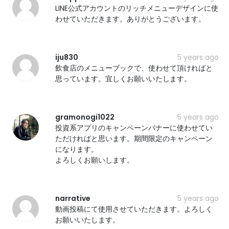
LINE公式アカウントのリッチメニューデザインに使
わせていただきます。ありがとうございます。
iju830
5 years ago
飲食店のメニューブックで、使わせて頂ければと
思っています。宜しくお願いいたします。
gramonogi1022
5 years ago
投資系アプリのキャンペーンバナーに使わせてい
ただければと思います。期間限定のキャンペーン
になります。
よろしくお願いします。
narrative
5 years ago
動画投稿にて使用させていただきます。よろしく
お願いいたします。