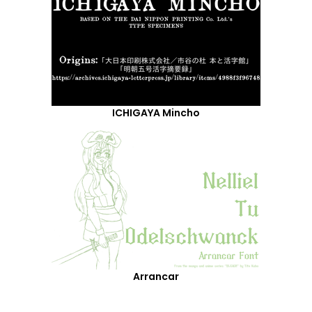
ICHIGAYA Mincho
Arrancar