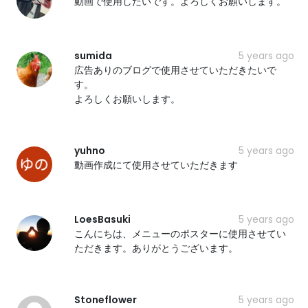
動画で使用したいです。よろしくお願いします。
sumida
5 years ago
広告ありのブログで使用させていただきたいで
す。
よろしくお願いします。
yuhno
5 years ago
動画作成にて使用させていただきます
LoesBasuki
5 years ago
こんにちは、メニューのポスターに使用させてい
ただきます。ありがとうございます。
Stoneflower
5 years ago