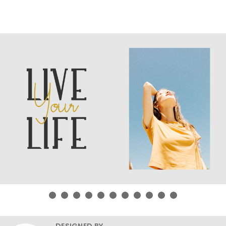
DESIGNED BY