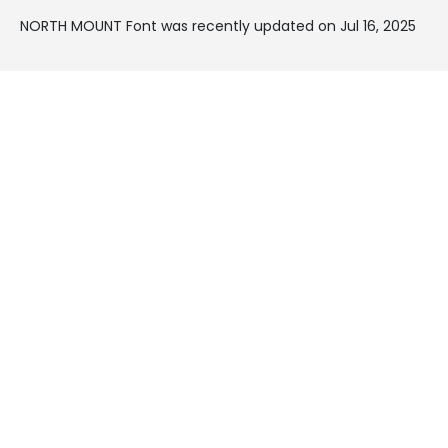
NORTH MOUNT Font was recently updated on Jul 16, 2025