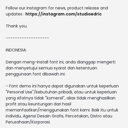
Follow our instagram for news, product release and
updates :
https://instagram.com/studioedric
Thank you.
-------------------
INDONESIA:
Dengan meng-install font ini, anda dianggap mengerti
dan menyetujui semua syarat dan ketentuan
penggunaan font dibawah ini:
- Font demo ini hanya dapat digunakan untuk keperluan
"Personal Use"/kebutuhan pribadi, atau untuk keperluan
yang sifatnya tidak "komersil", alias tidak menghasilkan
profit atau keuntungan dari hasil
memanfaatkan/menggunakan font kami. Baik itu untuk
individu, Agensi Desain Grafis, Percetakan, Distro atau
Perusahaan/Korporasi.