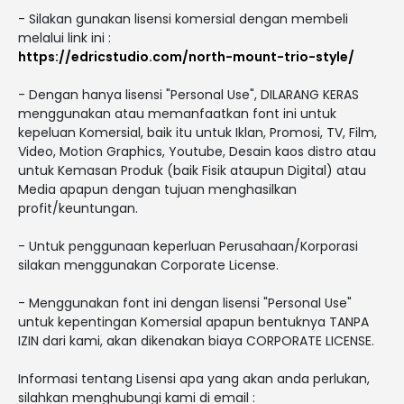
- Silakan gunakan lisensi komersial dengan membeli
melalui link ini :
https://edricstudio.com/north-mount-trio-style/
- Dengan hanya lisensi "Personal Use", DILARANG KERAS
menggunakan atau memanfaatkan font ini untuk
kepeluan Komersial, baik itu untuk Iklan, Promosi, TV, Film,
Video, Motion Graphics, Youtube, Desain kaos distro atau
untuk Kemasan Produk (baik Fisik ataupun Digital) atau
Media apapun dengan tujuan menghasilkan
profit/keuntungan.
- Untuk penggunaan keperluan Perusahaan/Korporasi
silakan menggunakan Corporate License.
- Menggunakan font ini dengan lisensi "Personal Use"
untuk kepentingan Komersial apapun bentuknya TANPA
IZIN dari kami, akan dikenakan biaya CORPORATE LICENSE.
Informasi tentang Lisensi apa yang akan anda perlukan,
silahkan menghubungi kami di email :