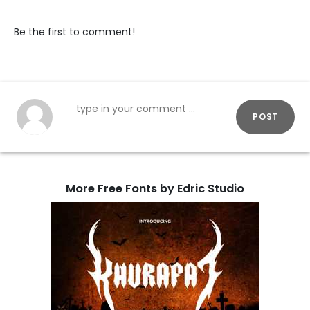
Be the first to comment!
POST
More Free Fonts by Edric Studio