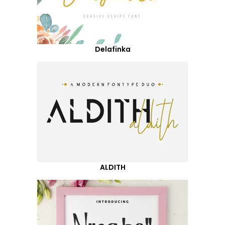
Delafinka
ALDITH