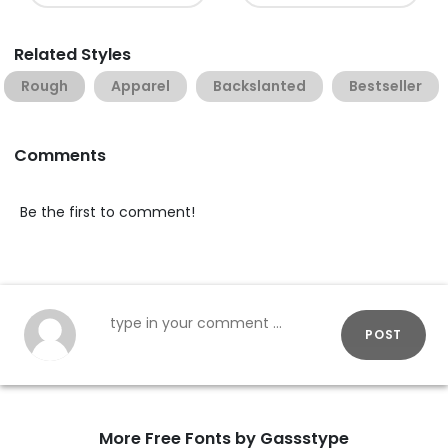
Related Styles
Rough
Apparel
Backslanted
Bestseller
Comments
Be the first to comment!
POST
More Free Fonts by Gassstype