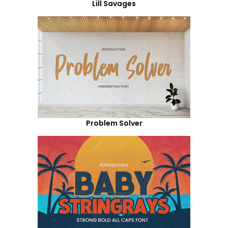
Lill Savages
Problem Solver