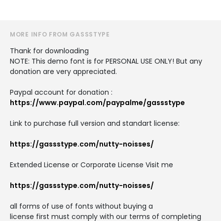
MORE INFO FROM GASSSTYPE
Thank for downloading
NOTE: This demo font is for PERSONAL USE ONLY! But any
donation are very appreciated.
Paypal account for donation :
https://www.paypal.com/paypalme/gassstype
Link to purchase full version and standart license:
https://gassstype.com/nutty-noisses/
Extended License or Corporate License Visit me
https://gassstype.com/nutty-noisses/
all forms of use of fonts without buying a
license first must comply with our terms of completing