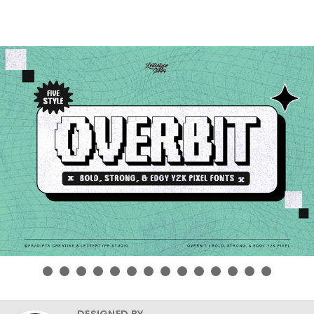
DESIGNED BY