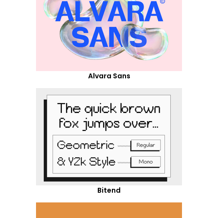
Alvara Sans
Bitend