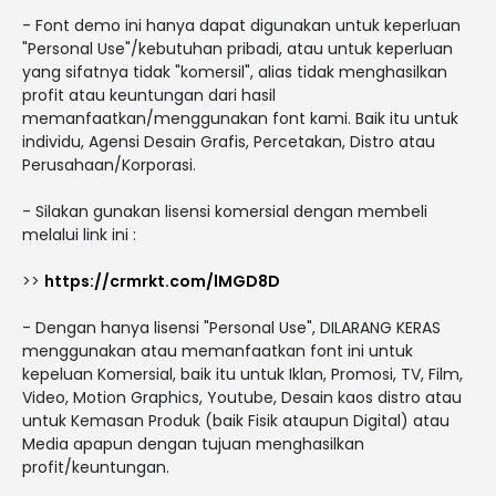
- Font demo ini hanya dapat digunakan untuk keperluan
"Personal Use"/kebutuhan pribadi, atau untuk keperluan
yang sifatnya tidak "komersil", alias tidak menghasilkan
profit atau keuntungan dari hasil
memanfaatkan/menggunakan font kami. Baik itu untuk
individu, Agensi Desain Grafis, Percetakan, Distro atau
Perusahaan/Korporasi.
- Silakan gunakan lisensi komersial dengan membeli
melalui link ini :
>>
https://crmrkt.com/lMGD8D
- Dengan hanya lisensi "Personal Use", DILARANG KERAS
menggunakan atau memanfaatkan font ini untuk
kepeluan Komersial, baik itu untuk Iklan, Promosi, TV, Film,
Video, Motion Graphics, Youtube, Desain kaos distro atau
untuk Kemasan Produk (baik Fisik ataupun Digital) atau
Media apapun dengan tujuan menghasilkan
profit/keuntungan.