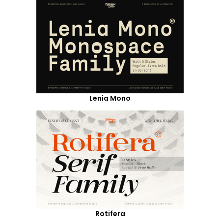
Lenia Mono
Rotifera