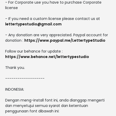
- For Corporate use you have to purchase Corporate
license
- If you need a custom license please contact us at
lettertypestudio@gmail.com
- Any donation are very appreciated. Paypal account for
donation :
https://www.paypal.me/LettertypeStudio
Follow our behance for update :
https://www.behance.net/lettertypestudio
Thank you.
-------------------
INDONESIA:
Dengan meng-install font ini, anda dianggap mengerti
dan menyetujui semua syarat dan ketentuan
penggunaan font dibawah ini: