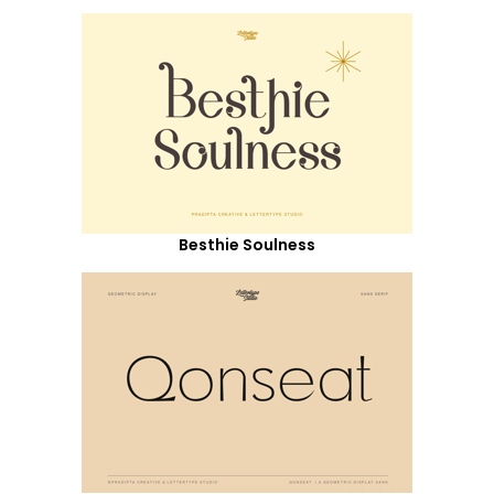
Besthie Soulness