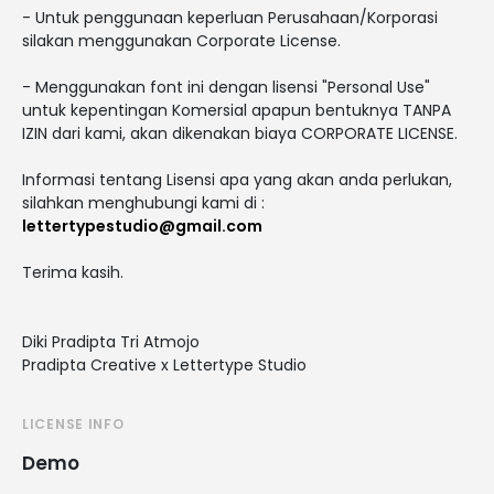
- Untuk penggunaan keperluan Perusahaan/Korporasi
silakan menggunakan Corporate License.
- Menggunakan font ini dengan lisensi "Personal Use"
untuk kepentingan Komersial apapun bentuknya TANPA
IZIN dari kami, akan dikenakan biaya CORPORATE LICENSE.
Informasi tentang Lisensi apa yang akan anda perlukan,
silahkan menghubungi kami di :
lettertypestudio@gmail.com
Terima kasih.
Diki Pradipta Tri Atmojo
Pradipta Creative x Lettertype Studio
LICENSE INFO
Demo