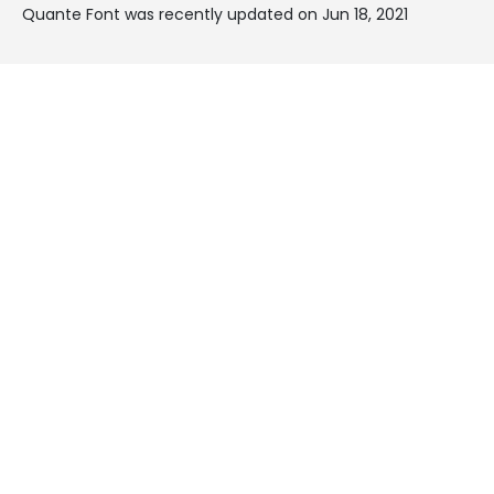
Quante Font was recently updated on Jun 18, 2021