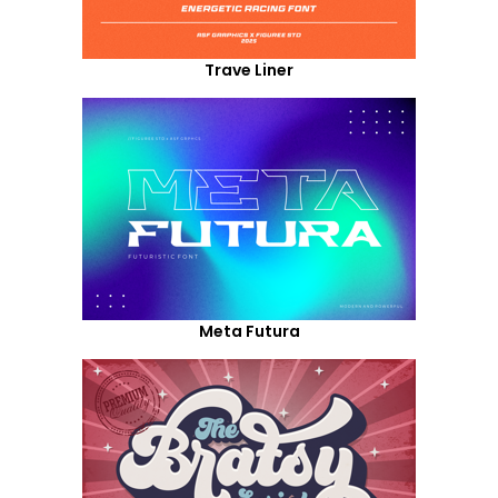
Trave Liner
Meta Futura