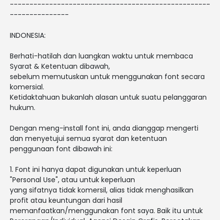
---------------------------------------------------
---------------
INDONESIA:
Berhati-hatilah dan luangkan waktu untuk membaca
Syarat & Ketentuan dibawah,
sebelum memutuskan untuk menggunakan font secara
komersial.
Ketidaktahuan bukanlah alasan untuk suatu pelanggaran
hukum.
Dengan meng-install font ini, anda dianggap mengerti
dan menyetujui semua syarat dan ketentuan
penggunaan font dibawah ini:
1. Font ini hanya dapat digunakan untuk keperluan
"Personal Use", atau untuk keperluan
yang sifatnya tidak komersil, alias tidak menghasilkan
profit atau keuntungan dari hasil
memanfaatkan/menggunakan font saya. Baik itu untuk