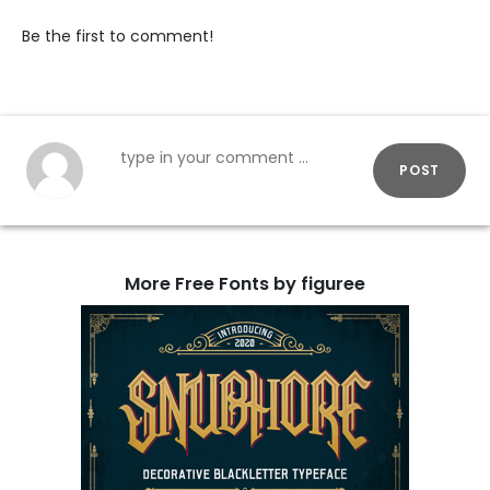
Be the first to comment!
POST
More Free Fonts by figuree