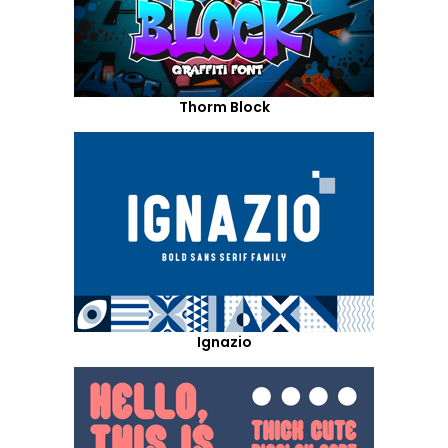
Thorm Block
Ignazio