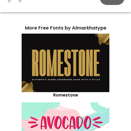
More Free Fonts by Almarkhatype
Romestone