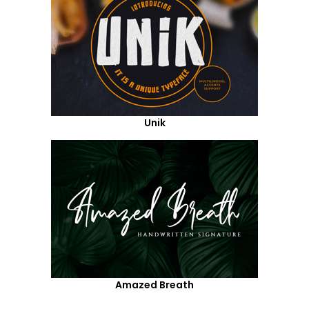
Unik
Amazed Breath