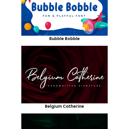
Bubble Bobble
Belgium Catherine