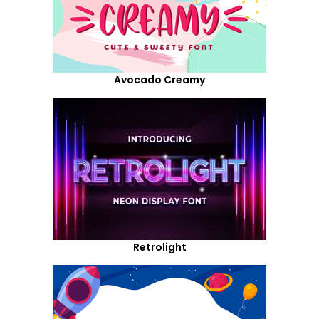
Avocado Creamy
Retrolight