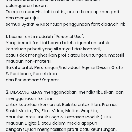
pelanggaran hukum.
Dengan meng-install font ini, anda dianggap mengerti
dan menyetujui
semua Syarat & Ketentuan penggunaan font dibawah ini:
1. Lisensi font ini adalah "Personal Use".
Yang berarti font ini hanya boleh digunakan untuk
keperluan pribadi yang sifatnya tidak komersil,
atau tidak menghasilkan profit atau keuntungan, materiil
maupun non-materiil.
Baik itu untuk Perorangan/Individual, Agensi Desain Grafis
& Periklanan, Percetakan,
dan Perusahaan/Korporasi.
2. DILARANG KERAS menggandakan, mendistribusikan, dan
menggunakan font ini
untuk keperluan komersial. Baik itu untuk Iklan, Promosi
Sosial Media , TV, Film, Video, Motion Graphic,
Youtube, atau untuk Logo & Kemasan Produk ( Fisik
maupun Digital), atau dalam media apapun
dengan tujuan menghasilkan profit atau keuntungan,