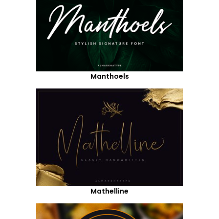
Manthoels
Mathelline