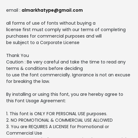
email :
almarkhatype@gmail.com
all forms of use of fonts without buying a
license first must comply with our terms of completing
purchases for commercial purposes and will
be subject to a Corporate License
Thank You
Caution : Be very careful and take the time to read any
terms & conditions before deciding
to use the font commercially. Ignorance is not an excuse
for breaking the law.
By installing or using this font, you are hereby agree to
this Font Usage Agreement:
1. This font is ONLY FOR PERSONAL USE purposes.
2. NO PROMOTIONAL & COMMERCIAL USE ALLOWED
3. You are REQUIRES A LICENSE for Promotional or
Commercial Use