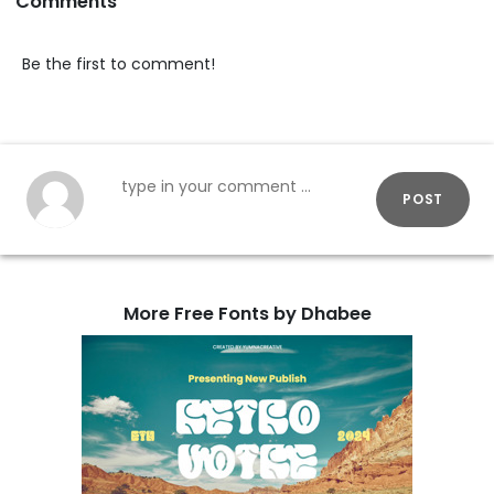
Comments
Be the first to comment!
POST
More Free Fonts by Dhabee