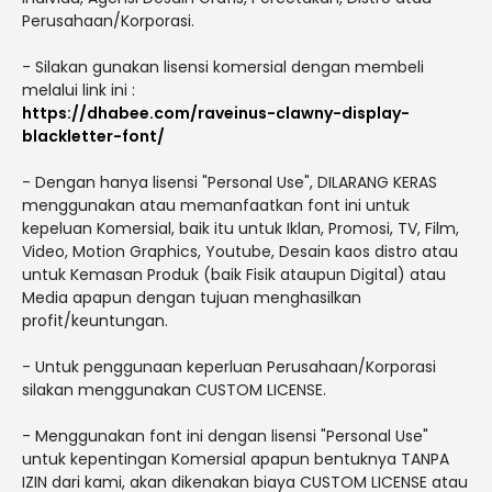
Perusahaan/Korporasi.
- Silakan gunakan lisensi komersial dengan membeli
melalui link ini :
https://dhabee.com/raveinus-clawny-display-
blackletter-font/
- Dengan hanya lisensi "Personal Use", DILARANG KERAS
menggunakan atau memanfaatkan font ini untuk
kepeluan Komersial, baik itu untuk Iklan, Promosi, TV, Film,
Video, Motion Graphics, Youtube, Desain kaos distro atau
untuk Kemasan Produk (baik Fisik ataupun Digital) atau
Media apapun dengan tujuan menghasilkan
profit/keuntungan.
- Untuk penggunaan keperluan Perusahaan/Korporasi
silakan menggunakan CUSTOM LICENSE.
- Menggunakan font ini dengan lisensi "Personal Use"
untuk kepentingan Komersial apapun bentuknya TANPA
IZIN dari kami, akan dikenakan biaya CUSTOM LICENSE atau