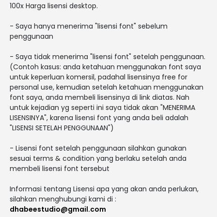
100x Harga lisensi desktop.
- Saya hanya menerima "lisensi font" sebelum
penggunaan
- Saya tidak menerima "lisensi font" setelah penggunaan.
(Contoh kasus: anda ketahuan menggunakan font saya
untuk keperluan komersil, padahal lisensinya free for
personal use, kemudian setelah ketahuan menggunakan
font saya, anda membeli lisensinya di link diatas. Nah
untuk kejadian yg seperti ini saya tidak akan "MENERIMA
LISENSINYA", karena lisensi font yang anda beli adalah
"LISENSI SETELAH PENGGUNAAN")
- Lisensi font setelah penggunaan silahkan gunakan
sesuai terms & condition yang berlaku setelah anda
membeli lisensi font tersebut
Informasi tentang Lisensi apa yang akan anda perlukan,
silahkan menghubungi kami di :
dhabeestudio@gmail.com