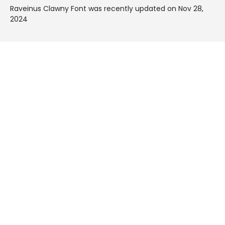
Raveinus Clawny Font was recently updated on Nov 28,
2024