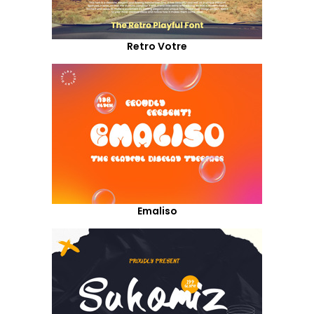
Retro Votre
Emaliso