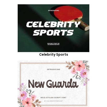
Celebrity Sports