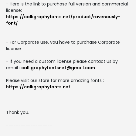
- Here is the link to purchase full version and commercial
license:
https://calligraphyfonts.net/product/ravenously-
font/
- For Corporate use, you have to purchase Corporate
license
- If you need a custom license please contact us by
email :
calligraphyfontsnet@gmail.com
Please visit our store for more amazing fonts :
https://calligraphyfonts.net
Thank you.
-------------------