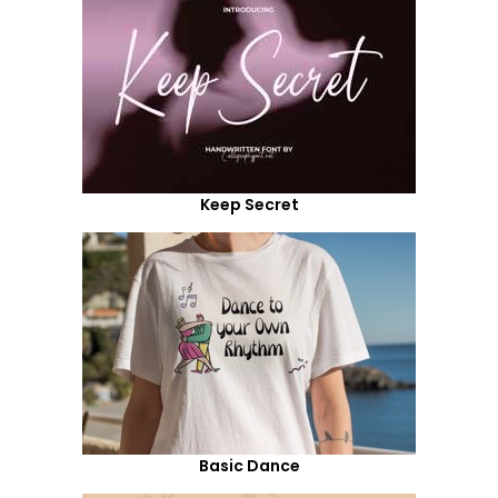
Keep Secret
Basic Dance