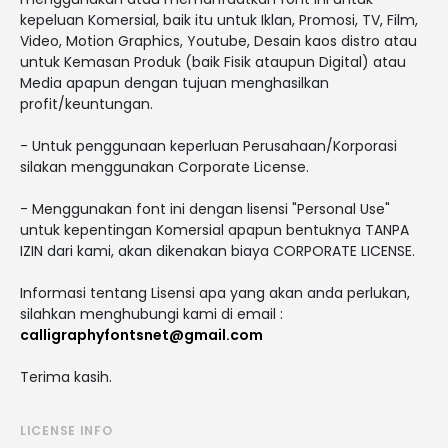
kepeluan Komersial, baik itu untuk Iklan, Promosi, TV, Film,
Video, Motion Graphics, Youtube, Desain kaos distro atau
untuk Kemasan Produk (baik Fisik ataupun Digital) atau
Media apapun dengan tujuan menghasilkan
profit/keuntungan.
- Untuk penggunaan keperluan Perusahaan/Korporasi
silakan menggunakan Corporate License.
- Menggunakan font ini dengan lisensi "Personal Use"
untuk kepentingan Komersial apapun bentuknya TANPA
IZIN dari kami, akan dikenakan biaya CORPORATE LICENSE.
Informasi tentang Lisensi apa yang akan anda perlukan,
silahkan menghubungi kami di email :
calligraphyfontsnet@gmail.com
Terima kasih.
LICENSE INFO