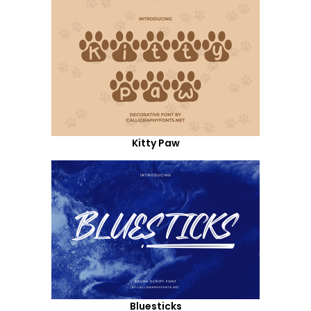
Kitty Paw
Bluesticks