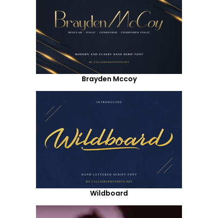
Brayden Mccoy
Wildboard