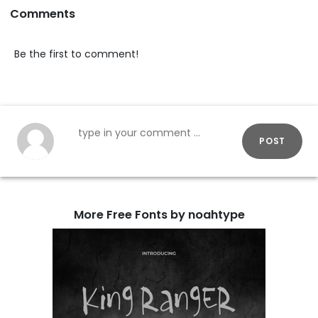
Comments
Be the first to comment!
POST
More Free Fonts by noahtype