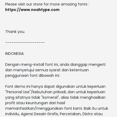
Please visit our store for more amazing fonts :
https://www.noahtype.com
Thank you.
-------------------
INDONESIA:
Dengan meng-install font ini, anda dianggap mengerti
dan menyetujui semua syarat dan ketentuan
penggunaan font dibawah ini:
Font demo ini hanya dapat digunakan untuk keperluan
"Personal Use"/kebutuhan pribadi, dan untuk keperluan
yang sifatnya tidak "komersil", alias tidak menghasilkan
profit atau keuntungan dari hasil
memanfaatkan/menggunakan font kami. Baik itu untuk
individu, Agensi Desain Grafis, Percetakan, Distro atau