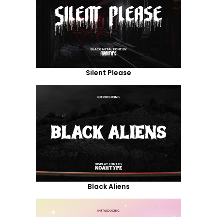
Silent Please
Black Aliens