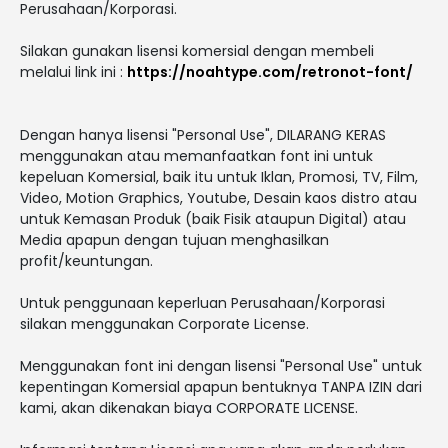
Perusahaan/Korporasi.
Silakan gunakan lisensi komersial dengan membeli
melalui link ini :
https://noahtype.com/retronot-font/
Dengan hanya lisensi "Personal Use", DILARANG KERAS
menggunakan atau memanfaatkan font ini untuk
kepeluan Komersial, baik itu untuk Iklan, Promosi, TV, Film,
Video, Motion Graphics, Youtube, Desain kaos distro atau
untuk Kemasan Produk (baik Fisik ataupun Digital) atau
Media apapun dengan tujuan menghasilkan
profit/keuntungan.
Untuk penggunaan keperluan Perusahaan/Korporasi
silakan menggunakan Corporate License.
Menggunakan font ini dengan lisensi "Personal Use" untuk
kepentingan Komersial apapun bentuknya TANPA IZIN dari
kami, akan dikenakan biaya CORPORATE LICENSE.