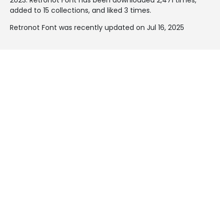
added to 15 collections, and liked 3 times.
Retronot Font was recently updated on Jul 16, 2025