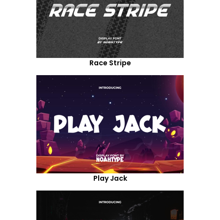
Race Stripe
Play Jack