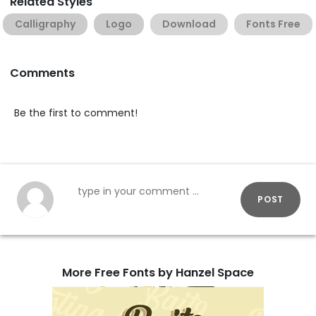
Related Styles
Calligraphy
Logo
Download
Fonts Free
Comments
Be the first to comment!
POST
More Free Fonts by Hanzel Space