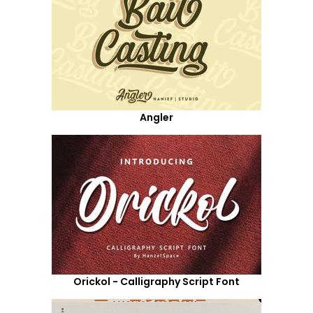
Angler
Orickol - Calligraphy Script Font