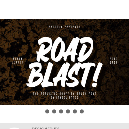
DESIGNED BY