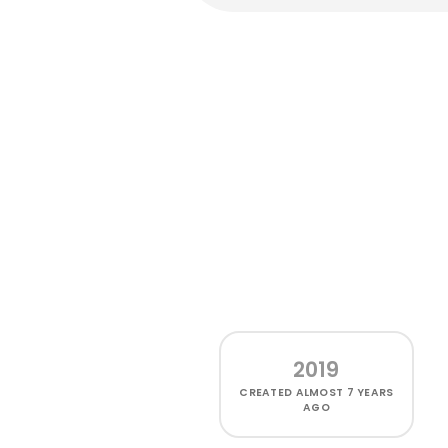
2019
CREATED
ALMOST 7 YEARS
AGO