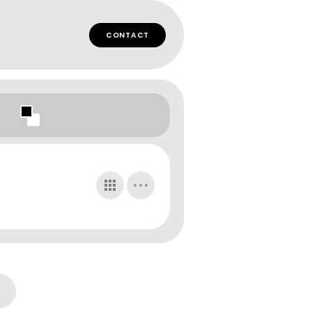
CONTACT