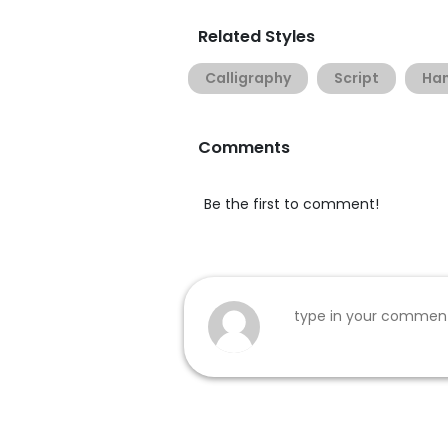
Related Styles
Calligraphy
Script
Han
Comments
Be the first to comment!