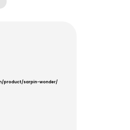
om/product/sarpin-wonder/