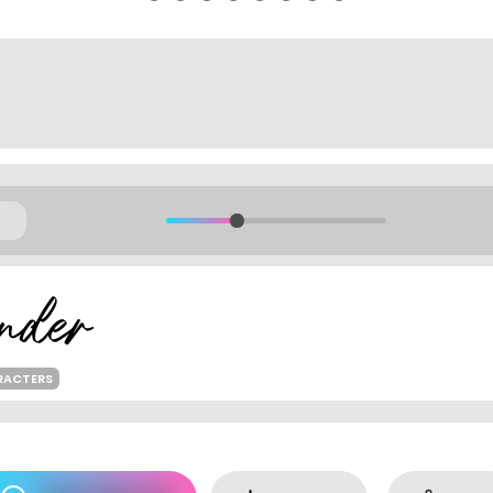
RACTERS