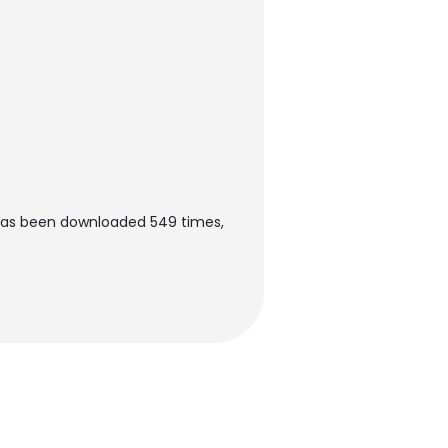
has been downloaded 549 times,