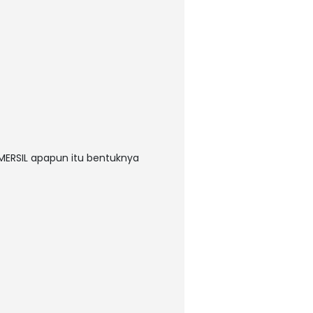
MERSIL apapun itu bentuknya