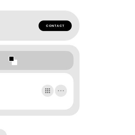
CONTACT