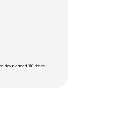
een downloaded 310 times,