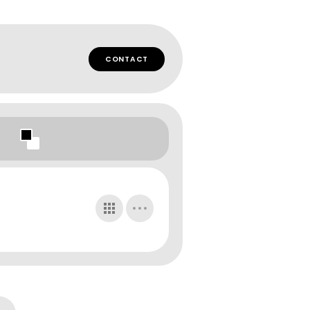
CONTACT