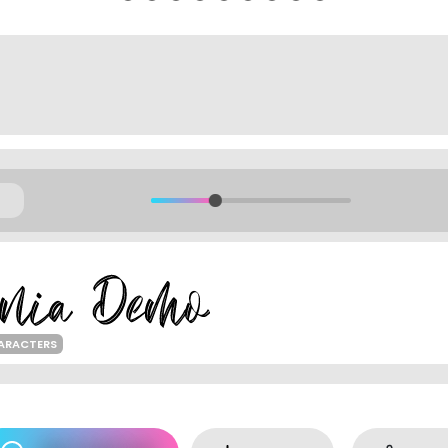
HARACTERS