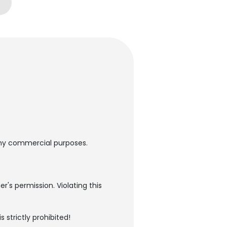
any commercial purposes.
's permission. Violating this
 strictly prohibited!