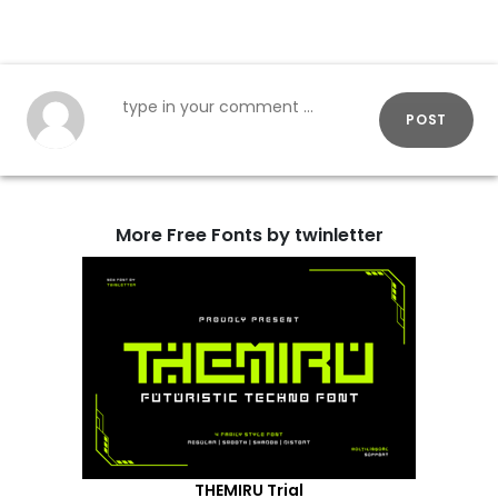
POST
More Free Fonts by twinletter
THEMIRU Trial