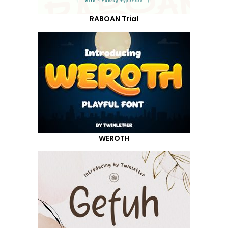
RABOAN Trial
WEROTH