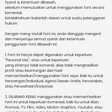
Syarat & Ketentuan dibawah,
sebelum memutuskan untuk menggunakan font secara
komersial.
Ketidaktahuan bukanlah alasan untuk suatu pelanggaran
hukum.
Dengan meng-install font ini, anda dianggap mengerti
dan menyetujui semua syarat dan ketentuan
penggunaan font dibawah ini:
1. Font ini hanya dapat digunakan untuk keperluan
"Personal Use", atau untuk keperluan
yang sifatnya tidak komersil, alias tidak menghasilkan
profit atau keuntungan dari hasil
memanfaatkan/menggunakan font saya. Baik itu untuk
Perorangan/Individual, Agensi Desain Grafis, Percetakan,
atau Perusahaan/Korporasi.
2. DILARANG KERAS menggunakan atau memanfaatkan
font ini untuk keperluan Komersial, baik itu untuk Iklan,
Promosi, TV, Film, Video, Motion Graphics, Youtube, atau