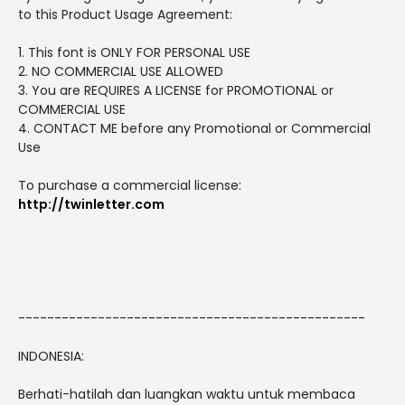
to this Product Usage Agreement:
1. This font is ONLY FOR PERSONAL USE
2. NO COMMERCIAL USE ALLOWED
3. You are REQUIRES A LICENSE for PROMOTIONAL or
COMMERCIAL USE
4. CONTACT ME before any Promotional or Commercial
Use
To purchase a commercial license:
http://twinletter.com
------------------------------------------------
INDONESIA:
Berhati-hatilah dan luangkan waktu untuk membaca