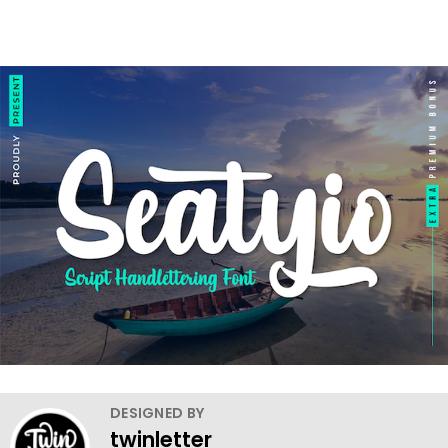
DESIGNED BY
twinletter