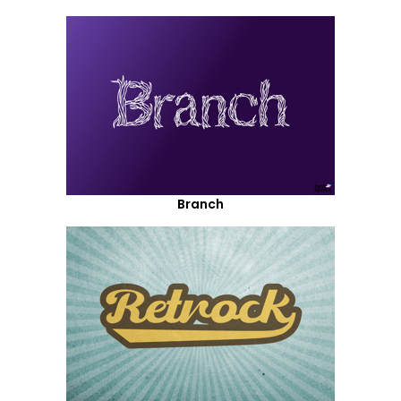
Branch