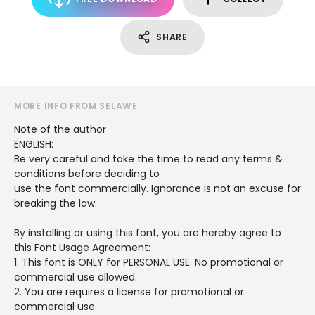
SHARE
MORE INFO FROM SELAWE
Note of the author
ENGLISH:
Be very careful and take the time to read any terms &
conditions before deciding to
use the font commercially. Ignorance is not an excuse for
breaking the law.
By installing or using this font, you are hereby agree to
this Font Usage Agreement:
1. This font is ONLY for PERSONAL USE. No promotional or
commercial use allowed.
2. You are requires a license for promotional or
commercial use.