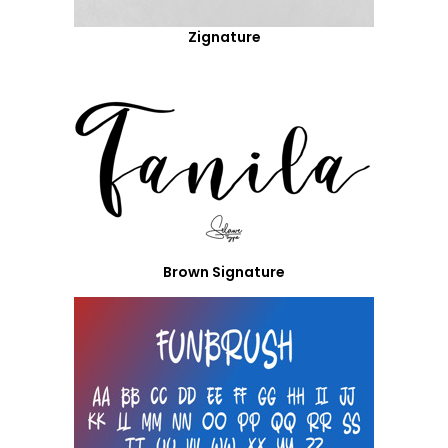
Zignature
Brown Signature