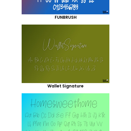
FUNBRUSH
Wallet Signature