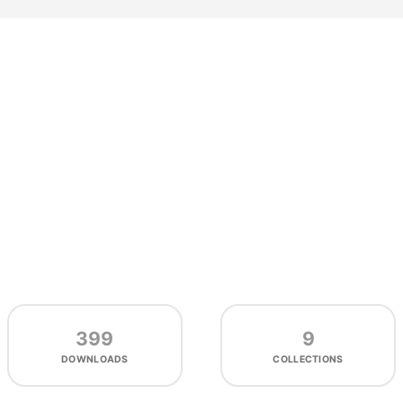
399
9
DOWNLOADS
COLLECTIONS