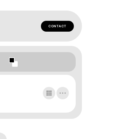
CONTACT