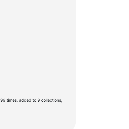
9 times, added to 9 collections,