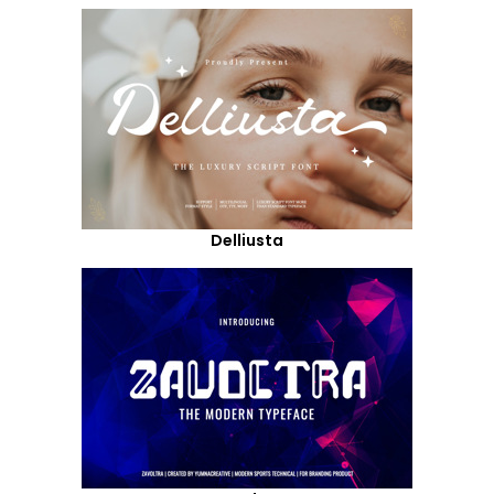
Delliusta