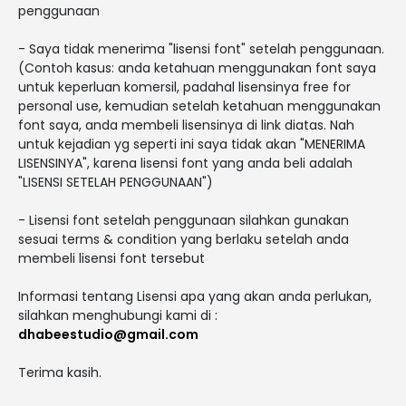
penggunaan
- Saya tidak menerima "lisensi font" setelah penggunaan.
(Contoh kasus: anda ketahuan menggunakan font saya
untuk keperluan komersil, padahal lisensinya free for
personal use, kemudian setelah ketahuan menggunakan
font saya, anda membeli lisensinya di link diatas. Nah
untuk kejadian yg seperti ini saya tidak akan "MENERIMA
LISENSINYA", karena lisensi font yang anda beli adalah
"LISENSI SETELAH PENGGUNAAN")
- Lisensi font setelah penggunaan silahkan gunakan
sesuai terms & condition yang berlaku setelah anda
membeli lisensi font tersebut
Informasi tentang Lisensi apa yang akan anda perlukan,
silahkan menghubungi kami di :
dhabeestudio@gmail.com
Terima kasih.