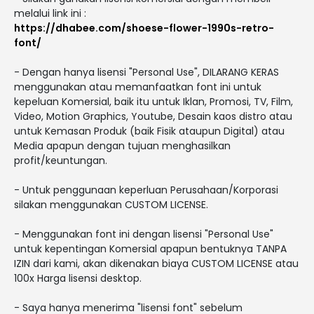
melalui link ini :
https://dhabee.com/shoese-flower-1990s-retro-
font/
- Dengan hanya lisensi "Personal Use", DILARANG KERAS
menggunakan atau memanfaatkan font ini untuk
kepeluan Komersial, baik itu untuk Iklan, Promosi, TV, Film,
Video, Motion Graphics, Youtube, Desain kaos distro atau
untuk Kemasan Produk (baik Fisik ataupun Digital) atau
Media apapun dengan tujuan menghasilkan
profit/keuntungan.
- Untuk penggunaan keperluan Perusahaan/Korporasi
silakan menggunakan CUSTOM LICENSE.
- Menggunakan font ini dengan lisensi "Personal Use"
untuk kepentingan Komersial apapun bentuknya TANPA
IZIN dari kami, akan dikenakan biaya CUSTOM LICENSE atau
100x Harga lisensi desktop.
- Saya hanya menerima "lisensi font" sebelum