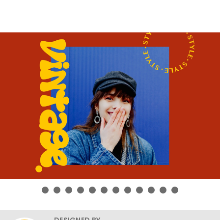
DESIGNED BY