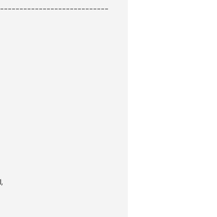
----------------------------
,