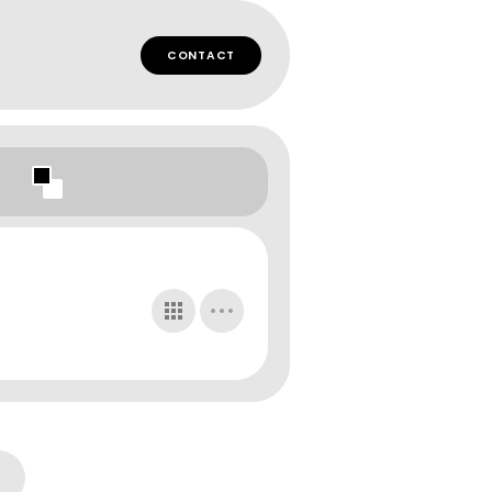
CONTACT