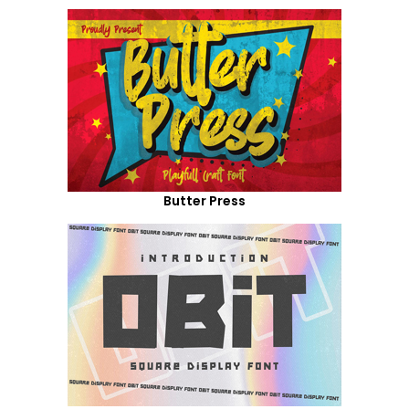
Butter Press