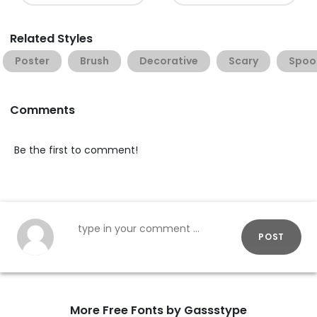
Related Styles
Poster
Brush
Decorative
Scary
Spoo
Comments
Be the first to comment!
POST
More Free Fonts by Gassstype