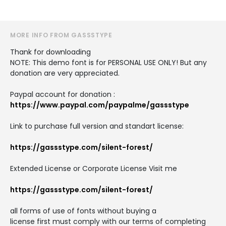
MORE INFO FROM GASSSTYPE
Thank for downloading
NOTE: This demo font is for PERSONAL USE ONLY! But any
donation are very appreciated.
Paypal account for donation :
https://www.paypal.com/paypalme/gassstype
Link to purchase full version and standart license:
https://gassstype.com/silent-forest/
Extended License or Corporate License Visit me
https://gassstype.com/silent-forest/
all forms of use of fonts without buying a
license first must comply with our terms of completing