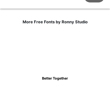
More Free Fonts by Ronny Studio
Better Together