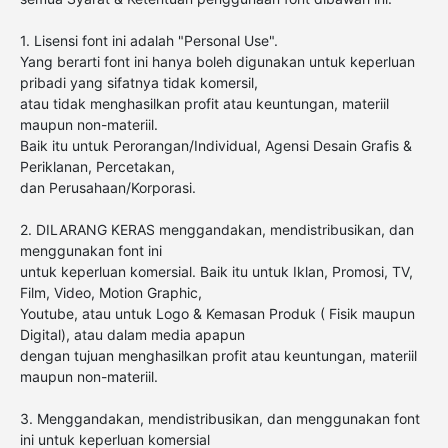
1. Lisensi font ini adalah "Personal Use".
Yang berarti font ini hanya boleh digunakan untuk keperluan
pribadi yang sifatnya tidak komersil,
atau tidak menghasilkan profit atau keuntungan, materiil
maupun non-materiil.
Baik itu untuk Perorangan/Individual, Agensi Desain Grafis &
Periklanan, Percetakan,
dan Perusahaan/Korporasi.
2. DILARANG KERAS menggandakan, mendistribusikan, dan
menggunakan font ini
untuk keperluan komersial. Baik itu untuk Iklan, Promosi, TV,
Film, Video, Motion Graphic,
Youtube, atau untuk Logo & Kemasan Produk ( Fisik maupun
Digital), atau dalam media apapun
dengan tujuan menghasilkan profit atau keuntungan, materiil
maupun non-materiil.
3. Menggandakan, mendistribusikan, dan menggunakan font
ini untuk keperluan komersial