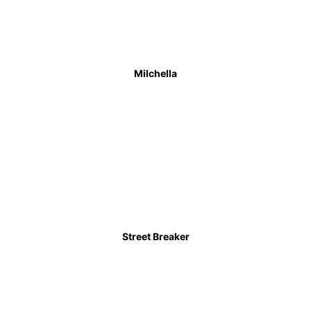
Milchella
Street Breaker