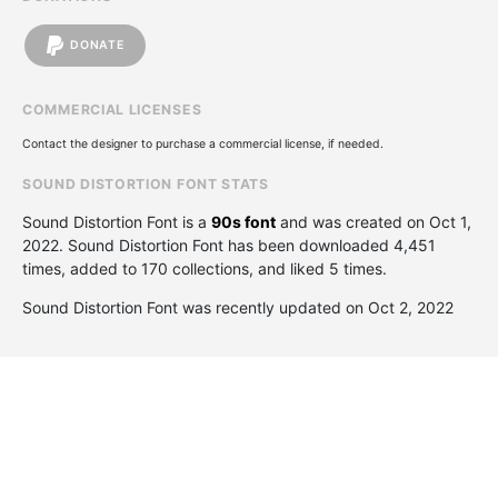
DONATE
COMMERCIAL LICENSES
Contact the designer to purchase a commercial license, if needed.
SOUND DISTORTION FONT STATS
Sound Distortion Font is a
90s font
and was created on
Oct 1,
2022
. Sound Distortion Font has been downloaded 4,451
times, added to 170 collections, and liked 5 times.
Sound Distortion Font was recently updated on Oct 2, 2022