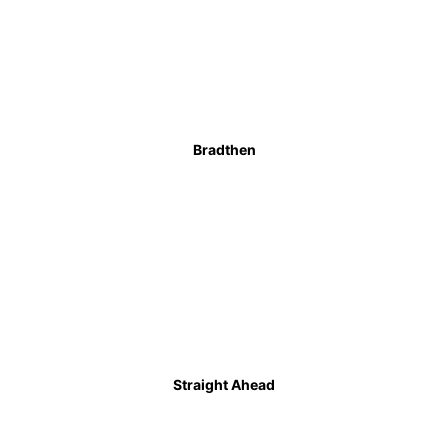
Bradthen
Straight Ahead