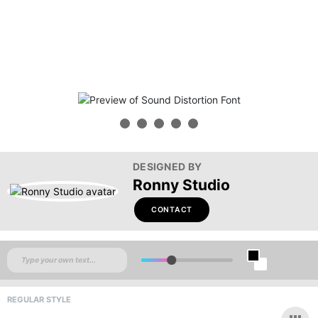
DESIGNED BY
Ronny Studio
CONTACT
REGULAR STYLE