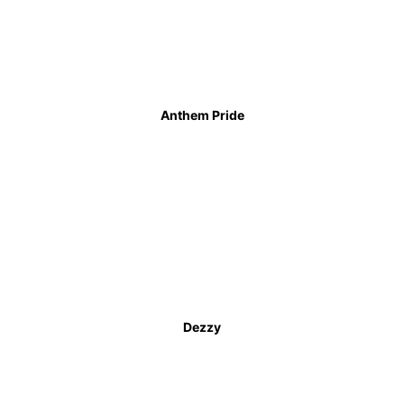
Anthem Pride
Dezzy