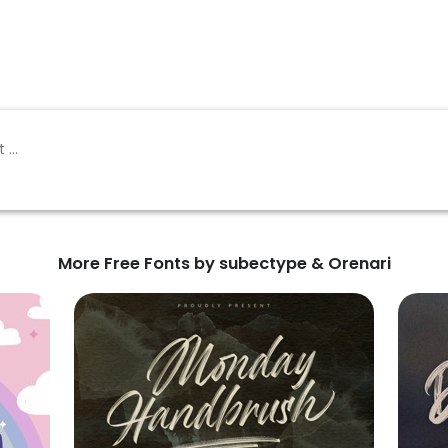
More Free Fonts by subectype & Orenari