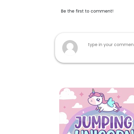
Be the first to comment!