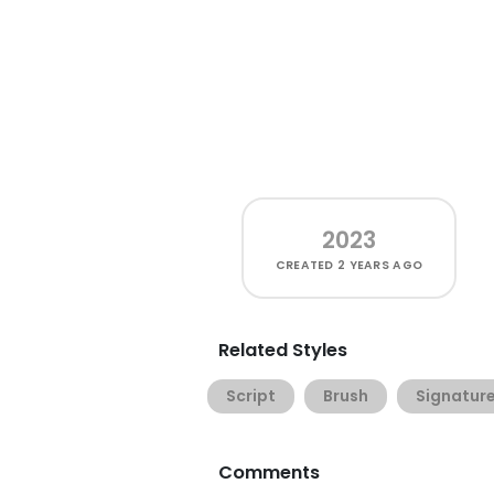
2023
CREATED
2 YEARS AGO
Related Styles
Script
Brush
Signatur
Comments