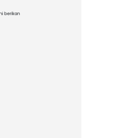
mi berikan