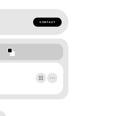
CONTACT