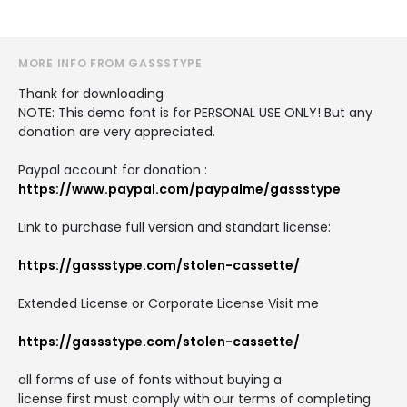
MORE INFO FROM GASSSTYPE
Thank for downloading
NOTE: This demo font is for PERSONAL USE ONLY! But any
donation are very appreciated.
Paypal account for donation :
https://www.paypal.com/paypalme/gassstype
Link to purchase full version and standart license:
https://gassstype.com/stolen-cassette/
Extended License or Corporate License Visit me
https://gassstype.com/stolen-cassette/
all forms of use of fonts without buying a
license first must comply with our terms of completing