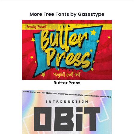
More Free Fonts by Gassstype
Butter Press