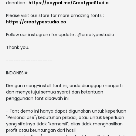
donation :
https://paypal.me/CreatypeStudio
Please visit our store for more amazing fonts :
https://creatypestudio.co
Follow our instagram for update : @creatypestudio
Thank you.
-------------------
INDONESIA:
Dengan meng-install font ini, anda dianggap mengerti
dan menyetujui semua syarat dan ketentuan
penggunaan font dibawah ini:
- Font demo ini hanya dapat digunakan untuk keperluan
"Personal Use"/kebutuhan pribadi, atau untuk keperluan
yang sifatnya tidak "komersil", alias tidak menghasilkan
profit atau keuntungan dari hasil