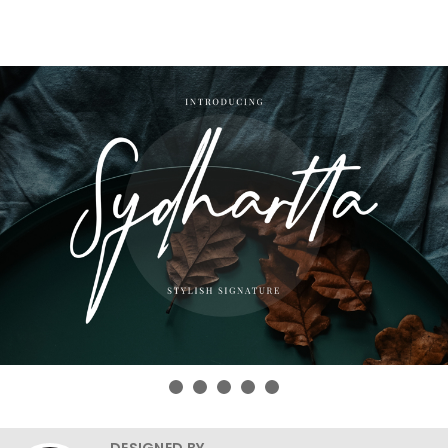
DESIGNED BY