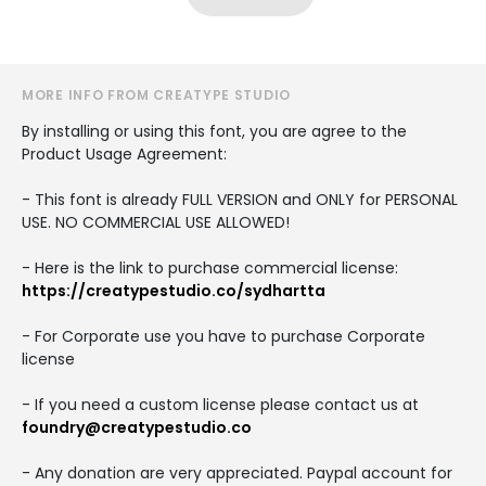
MORE INFO FROM CREATYPE STUDIO
By installing or using this font, you are agree to the
Product Usage Agreement:
- This font is already FULL VERSION and ONLY for PERSONAL
USE. NO COMMERCIAL USE ALLOWED!
- Here is the link to purchase commercial license:
https://creatypestudio.co/sydhartta
- For Corporate use you have to purchase Corporate
license
- If you need a custom license please contact us at
foundry@creatypestudio.co
- Any donation are very appreciated. Paypal account for