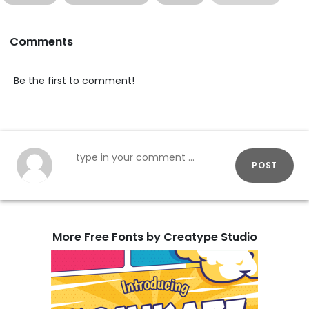
Comments
Be the first to comment!
POST
More Free Fonts by Creatype Studio