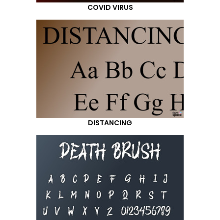
COVID VIRUS
DISTANCING