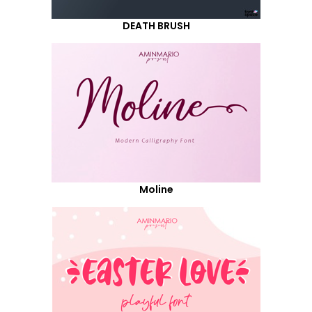
DEATH BRUSH
Moline