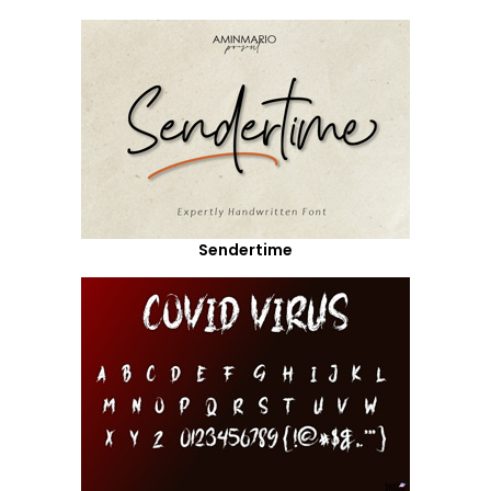
Sendertime