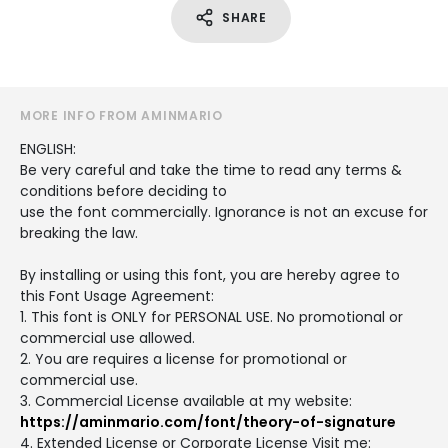
SHARE
MORE INFO FROM AMINMARIO
ENGLISH:
Be very careful and take the time to read any terms &
conditions before deciding to
use the font commercially. Ignorance is not an excuse for
breaking the law.
By installing or using this font, you are hereby agree to
this Font Usage Agreement:
1. This font is ONLY for PERSONAL USE. No promotional or
commercial use allowed.
2. You are requires a license for promotional or
commercial use.
3. Commercial License available at my website:
https://aminmario.com/font/theory-of-signature
4. Extended License or Corporate License Visit me: