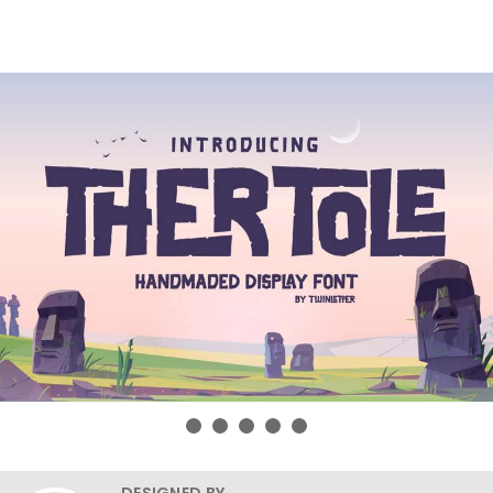
DESIGNED BY