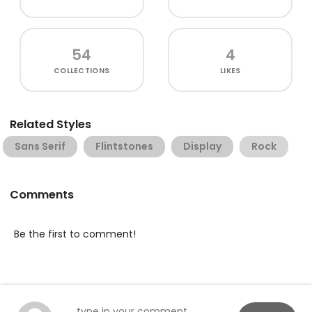
54
4
COLLECTIONS
LIKES
Related Styles
Sans Serif
Flintstones
Display
Rock
Comments
Be the first to comment!