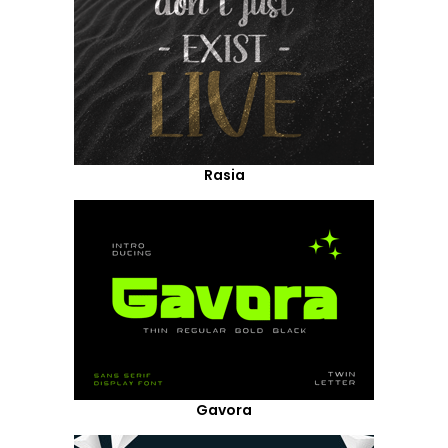
Rasia
Gavora