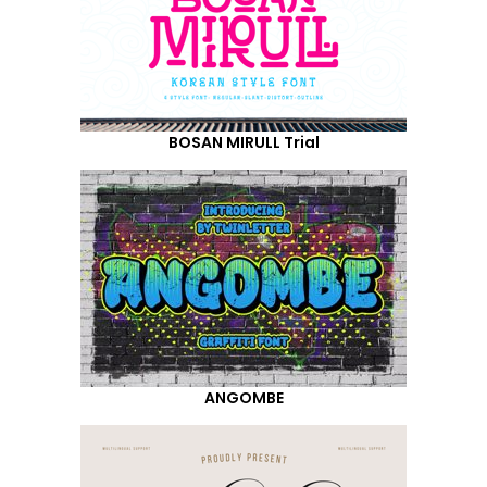
BOSAN MIRULL Trial
ANGOMBE