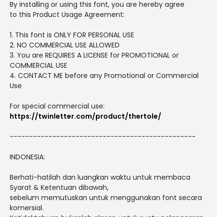
By installing or using this font, you are hereby agree
to this Product Usage Agreement:
1. This font is ONLY FOR PERSONAL USE
2. NO COMMERCIAL USE ALLOWED
3. You are REQUIRES A LICENSE for PROMOTIONAL or
COMMERCIAL USE
4. CONTACT ME before any Promotional or Commercial
Use
For special commercial use:
https://twinletter.com/product/thertole/
------------------------------------------------
INDONESIA:
Berhati-hatilah dan luangkan waktu untuk membaca
Syarat & Ketentuan dibawah,
sebelum memutuskan untuk menggunakan font secara
komersial.