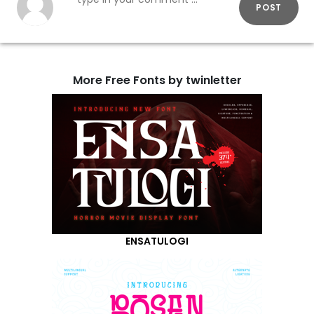
POST
More Free Fonts by twinletter
ENSATULOGI