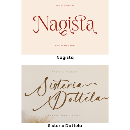
Nagista
Sisteria Dottela