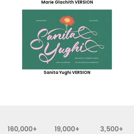
Marie Glachith VERSION
Sanita Yughi VERSION
160,000+
19,000+
3,500+