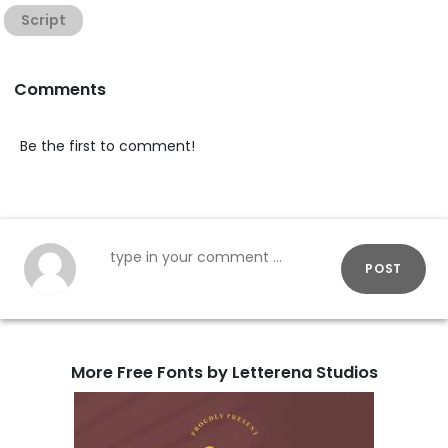
Script
Comments
Be the first to comment!
POST
More Free Fonts by Letterena Studios