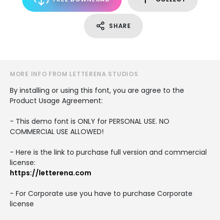
SHARE
MORE INFO FROM LETTERENA STUDIOS
By installing or using this font, you are agree to the
Product Usage Agreement:
- This demo font is ONLY for PERSONAL USE. NO
COMMERCIAL USE ALLOWED!
- Here is the link to purchase full version and commercial
license:
https://letterena.com
- For Corporate use you have to purchase Corporate
license