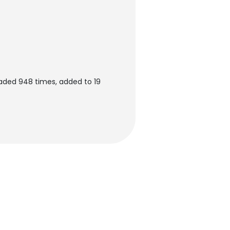
ded 948 times, added to 19