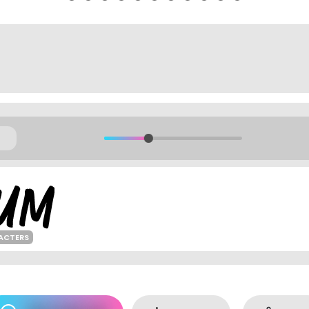
ACTERS