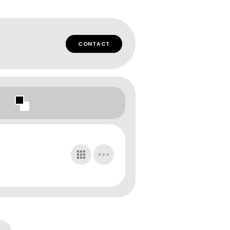
CONTACT