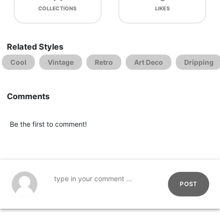
COLLECTIONS
LIKES
Related Styles
Cool
Vintage
Retro
Art Deco
Dripping
Comments
Be the first to comment!
POST