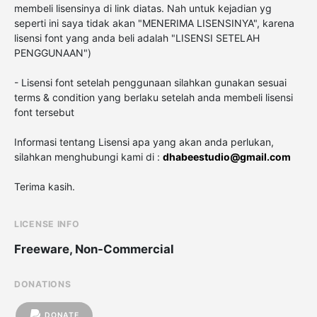
membeli lisensinya di link diatas. Nah untuk kejadian yg
seperti ini saya tidak akan "MENERIMA LISENSINYA", karena
lisensi font yang anda beli adalah "LISENSI SETELAH
PENGGUNAAN")
- Lisensi font setelah penggunaan silahkan gunakan sesuai
terms & condition yang berlaku setelah anda membeli lisensi
font tersebut
Informasi tentang Lisensi apa yang akan anda perlukan,
silahkan menghubungi kami di :
dhabeestudio@gmail.com
Terima kasih.
LICENSE INFO
Freeware, Non-Commercial
DONATIONS
DONATE