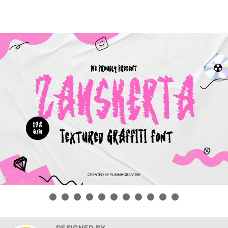
DESIGNED BY