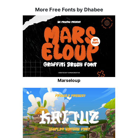
More Free Fonts by Dhabee
Marseloup