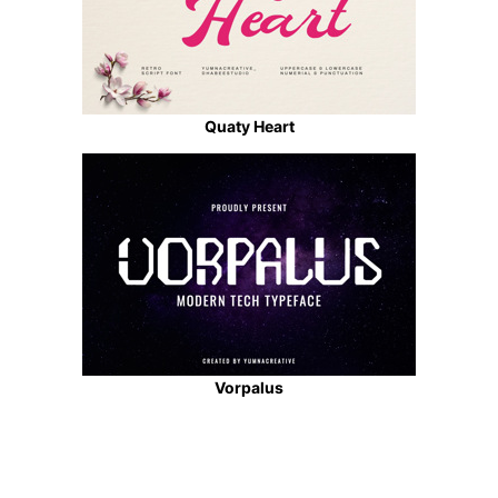
Quaty Heart
Vorpalus