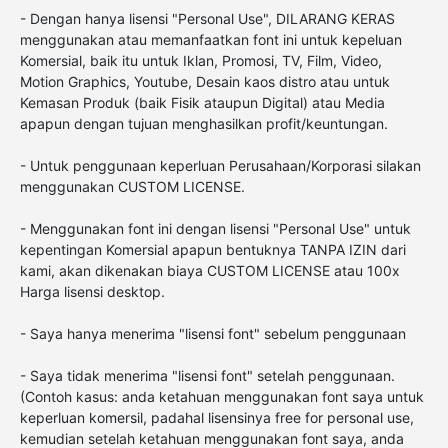
- Dengan hanya lisensi "Personal Use", DILARANG KERAS
menggunakan atau memanfaatkan font ini untuk kepeluan
Komersial, baik itu untuk Iklan, Promosi, TV, Film, Video,
Motion Graphics, Youtube, Desain kaos distro atau untuk
Kemasan Produk (baik Fisik ataupun Digital) atau Media
apapun dengan tujuan menghasilkan profit/keuntungan.
- Untuk penggunaan keperluan Perusahaan/Korporasi silakan
menggunakan CUSTOM LICENSE.
- Menggunakan font ini dengan lisensi "Personal Use" untuk
kepentingan Komersial apapun bentuknya TANPA IZIN dari
kami, akan dikenakan biaya CUSTOM LICENSE atau 100x
Harga lisensi desktop.
- Saya hanya menerima "lisensi font" sebelum penggunaan
- Saya tidak menerima "lisensi font" setelah penggunaan.
(Contoh kasus: anda ketahuan menggunakan font saya untuk
keperluan komersil, padahal lisensinya free for personal use,
kemudian setelah ketahuan menggunakan font saya, anda