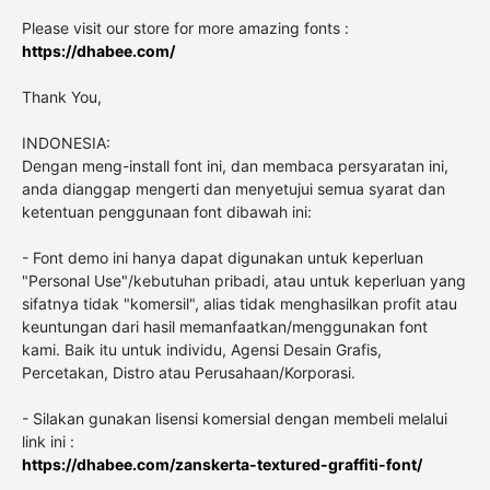
Please visit our store for more amazing fonts :
https://dhabee.com/
Thank You,
INDONESIA:
Dengan meng-install font ini, dan membaca persyaratan ini,
anda dianggap mengerti dan menyetujui semua syarat dan
ketentuan penggunaan font dibawah ini:
- Font demo ini hanya dapat digunakan untuk keperluan
"Personal Use"/kebutuhan pribadi, atau untuk keperluan yang
sifatnya tidak "komersil", alias tidak menghasilkan profit atau
keuntungan dari hasil memanfaatkan/menggunakan font
kami. Baik itu untuk individu, Agensi Desain Grafis,
Percetakan, Distro atau Perusahaan/Korporasi.
- Silakan gunakan lisensi komersial dengan membeli melalui
link ini :
https://dhabee.com/zanskerta-textured-graffiti-font/