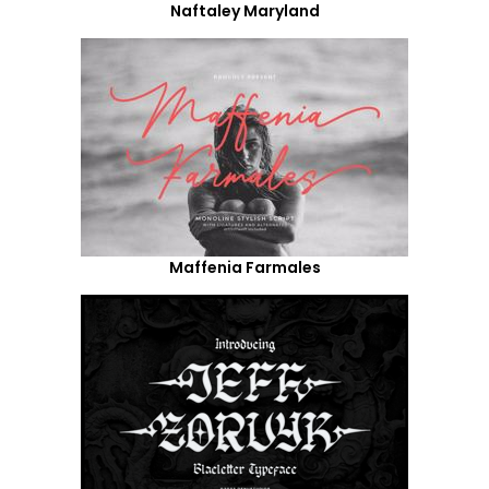
Naftaley Maryland
Maffenia Farmales