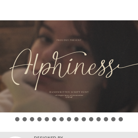
DESIGNED BY