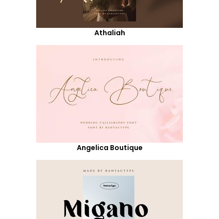
Athaliah
Angelica Boutique