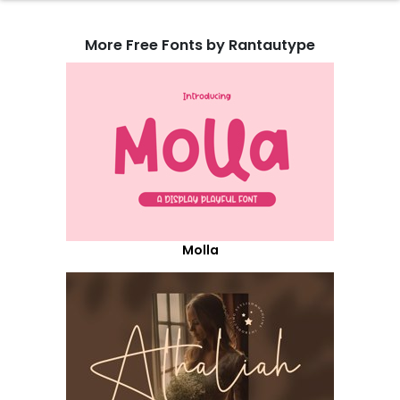
More Free Fonts by Rantautype
Molla