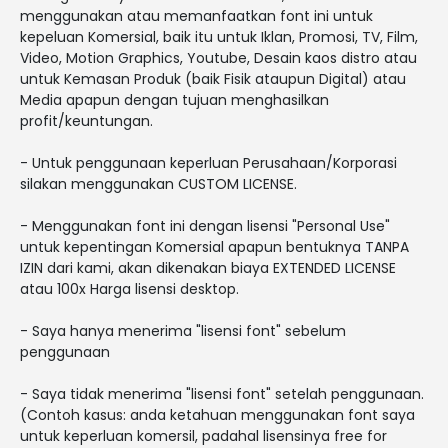
menggunakan atau memanfaatkan font ini untuk
kepeluan Komersial, baik itu untuk Iklan, Promosi, TV, Film,
Video, Motion Graphics, Youtube, Desain kaos distro atau
untuk Kemasan Produk (baik Fisik ataupun Digital) atau
Media apapun dengan tujuan menghasilkan
profit/keuntungan.
- Untuk penggunaan keperluan Perusahaan/Korporasi
silakan menggunakan CUSTOM LICENSE.
- Menggunakan font ini dengan lisensi "Personal Use"
untuk kepentingan Komersial apapun bentuknya TANPA
IZIN dari kami, akan dikenakan biaya EXTENDED LICENSE
atau 100x Harga lisensi desktop.
- Saya hanya menerima "lisensi font" sebelum
penggunaan
- Saya tidak menerima "lisensi font" setelah penggunaan.
(Contoh kasus: anda ketahuan menggunakan font saya
untuk keperluan komersil, padahal lisensinya free for