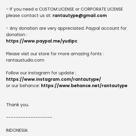
- If you need a CUSTOM LICENSE or CORPORATE LICENSE
please contact us at:
rantautype@gmail.com
- Any donation are very appreciated. Paypal account for
donation :
https://www.paypal.me/yudipc
Please visit our store for more amazing fonts :
rantaustudio.com
Follow our instagram for update :
https://www.instagram.com/rantautype/
or our behance:
https://www.behance.net/rantautype
Thank you.
-------------------
INDONESIA: