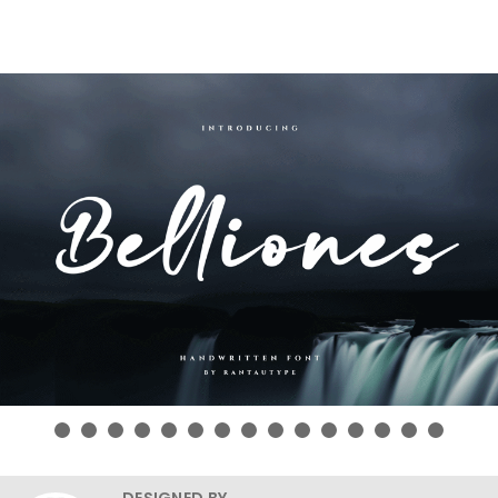
DESIGNED BY