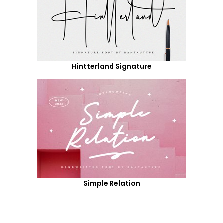
Hintterland Signature
Simple Relation