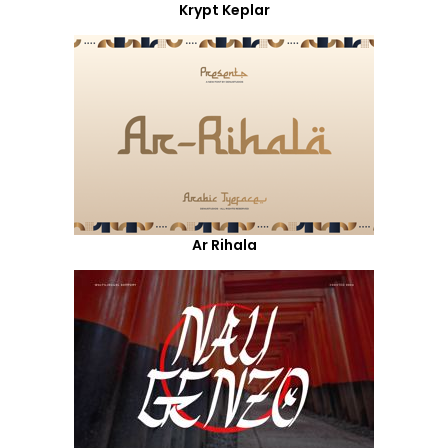
Krypt Keplar
Ar Rihala