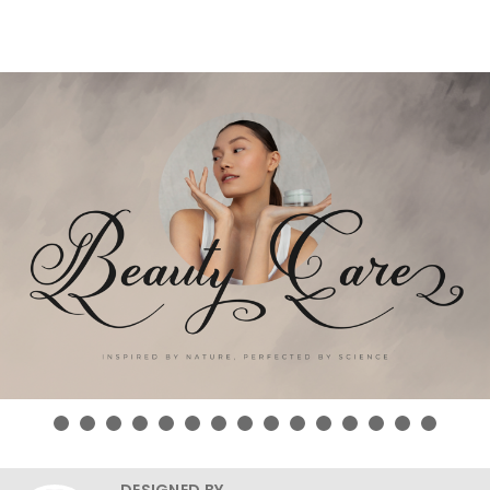
DESIGNED BY