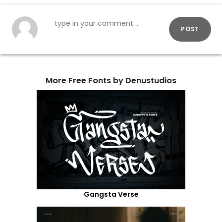
POST
More Free Fonts by Denustudios
Gangsta Verse